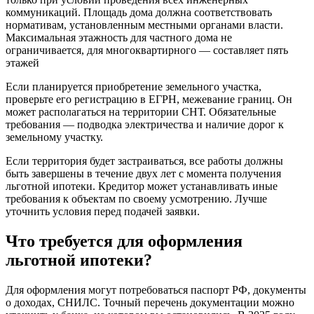
коммуникаций. Площадь дома должна соответствовать
нормативам, установленным местными органами власти.
Максимальная этажность для частного дома не
ограничивается, для многоквартирного — составляет пять
этажей
Если планируется приобретение земельного участка,
проверьте его регистрацию в ЕГРН, межевание границ. Он
может располагаться на территории СНТ. Обязательные
требования — подводка электричества и наличие дорог к
земельному участку.
Если территория будет застраиваться, все работы должны
быть завершены в течение двух лет с момента получения
льготной ипотеки. Кредитор может устанавливать иные
требования к объектам по своему усмотрению. Лучше
уточнить условия перед подачей заявки.
Что требуется для оформления
льготной ипотеки?
Для оформления могут потребоваться паспорт РФ, документы
о доходах, СНИЛС. Точный перечень документации можно