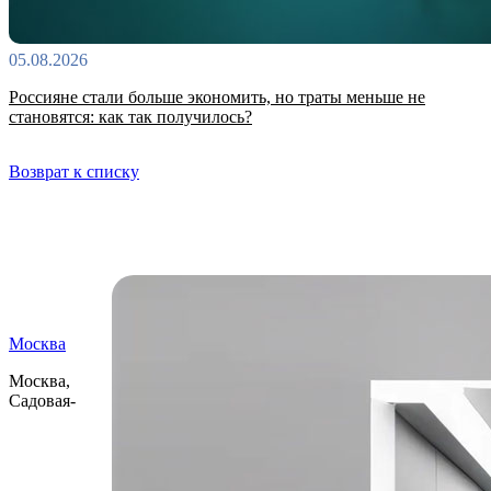
05.08.2026
Россияне стали больше экономить, но траты меньше не
становятся: как так получилось?
Возврат к списку
Самые читаемые
Москва
Москва,
Садовая-