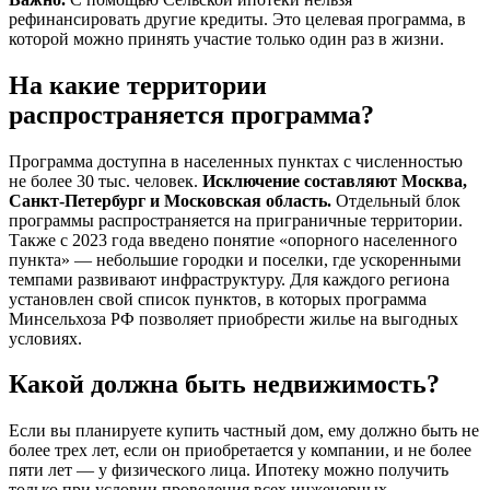
рефинансировать другие кредиты. Это целевая программа, в
которой можно принять участие только один раз в жизни.
На какие территории
распространяется программа?
Программа доступна в населенных пунктах с численностью
не более 30 тыс. человек.
Исключение составляют Москва,
Санкт-Петербург и Московская область.
Отдельный блок
программы распространяется на приграничные территории.
Также с 2023 года введено понятие «опорного населенного
пункта» — небольшие городки и поселки, где ускоренными
темпами развивают инфраструктуру. Для каждого региона
установлен свой список пунктов, в которых программа
Минсельхоза РФ позволяет приобрести жилье на выгодных
условиях.
Какой должна быть недвижимость?
Если вы планируете купить частный дом, ему должно быть не
более трех лет, если он приобретается у компании, и не более
пяти лет — у физического лица. Ипотеку можно получить
только при условии проведения всех инженерных