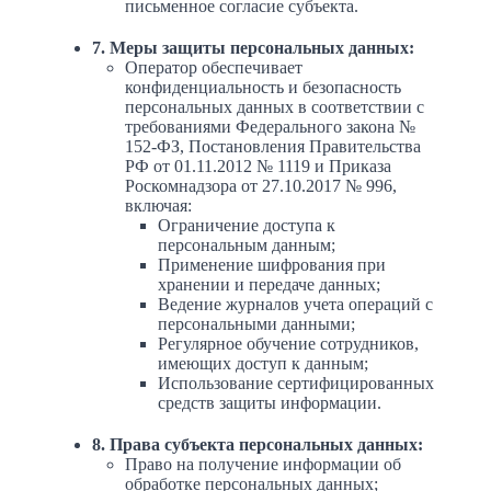
письменное согласие субъекта.
7. Меры защиты персональных данных:
Оператор обеспечивает
конфиденциальность и безопасность
персональных данных в соответствии с
требованиями Федерального закона №
152-ФЗ, Постановления Правительства
РФ от 01.11.2012 № 1119 и Приказа
Роскомнадзора от 27.10.2017 № 996,
включая:
Ограничение доступа к
персональным данным;
Применение шифрования при
хранении и передаче данных;
Ведение журналов учета операций с
персональными данными;
Регулярное обучение сотрудников,
имеющих доступ к данным;
Использование сертифицированных
средств защиты информации.
8. Права субъекта персональных данных:
Право на получение информации об
обработке персональных данных;