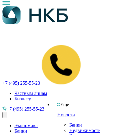
+7 (495) 255-55-23
Частным лицам
Бизнесу
Ещё
+7 (495) 255-55-23
Новости
Банки
Экономика
Недвижимость
Банки