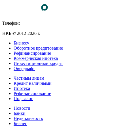
Телефон:
+7 (495) 255-55-23
НКБ © 2012-2026 г.
Бизнесу
Оборотное кредитование
Рефинансирование
Коммерческая ипотека
Инвестиционный кредит
Овердрафт
Частным лицам
Кредит наличными
Ипотека
Рефинансирование
Под залог
Новости
Банки
Недвижимость
Бизнес