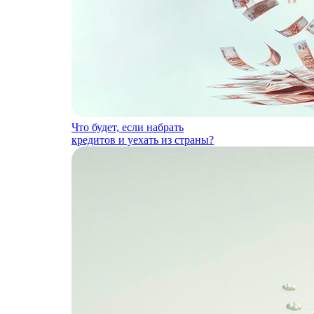
Что будет, если набрать
кредитов и уехать из страны?