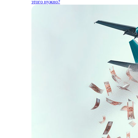
этого нужно?