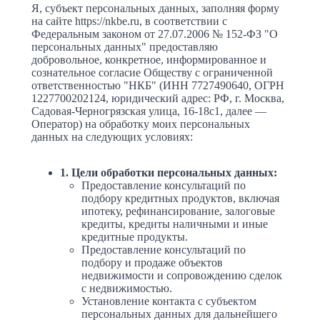
Я, субъект персональных данных, заполняя форму
на сайте https://nkbe.ru, в соответствии с
Федеральным законом от 27.07.2006 № 152-ФЗ "О
персональных данных" предоставляю
добровольное, конкретное, информированное и
сознательное согласие Обществу с ограниченной
ответственностью "НКБ" (ИНН 7727490640, ОГРН
1227700202124, юридический адрес: РФ, г. Москва,
Садовая-Черногрязская улица, 16-18с1, далее —
Оператор) на обработку моих персональных
данных на следующих условиях:
1. Цели обработки персональных данных:
Предоставление консультаций по
подбору кредитных продуктов, включая
ипотеку, рефинансирование, залоговые
кредиты, кредиты наличными и иные
кредитные продукты.
Предоставление консультаций по
подбору и продаже объектов
недвижимости и сопровождению сделок
с недвижимостью.
Установление контакта с субъектом
персональных данных для дальнейшего