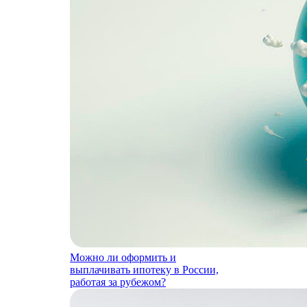
Можно ли оформить и
выплачивать ипотеку в России,
работая за рубежом?