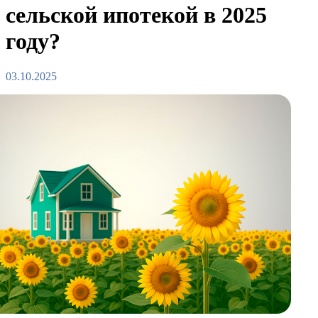
сельской ипотекой в 2025
году?
03.10.2025