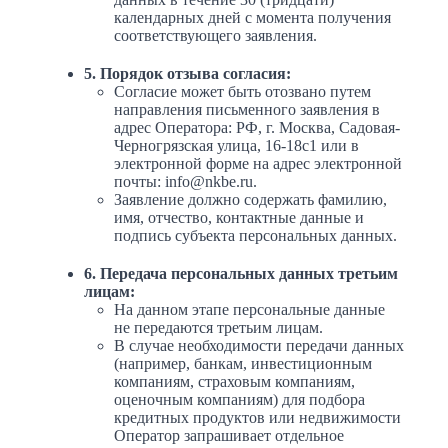
календарных дней с момента получения
соответствующего заявления.
5. Порядок отзыва согласия:
Согласие может быть отозвано путем
направления письменного заявления в
адрес Оператора: РФ, г. Москва, Садовая-
Черногрязская улица, 16-18с1 или в
электронной форме на адрес электронной
почты: info@nkbe.ru.
Заявление должно содержать фамилию,
имя, отчество, контактные данные и
подпись субъекта персональных данных.
6. Передача персональных данных третьим
лицам:
На данном этапе персональные данные
не передаются третьим лицам.
В случае необходимости передачи данных
(например, банкам, инвестиционным
компаниям, страховым компаниям,
оценочным компаниям) для подбора
кредитных продуктов или недвижимости
Оператор запрашивает отдельное