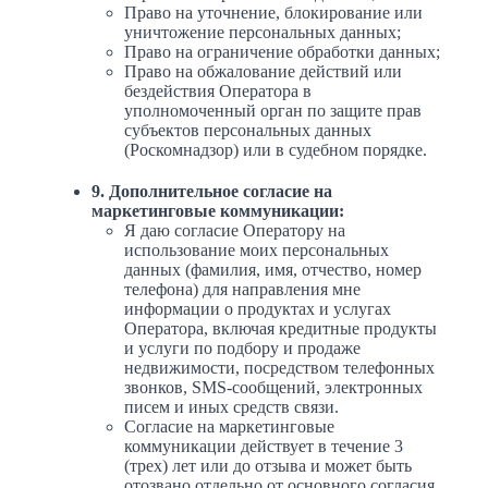
Право на уточнение, блокирование или
уничтожение персональных данных;
Право на ограничение обработки данных;
Право на обжалование действий или
бездействия Оператора в
уполномоченный орган по защите прав
субъектов персональных данных
(Роскомнадзор) или в судебном порядке.
9. Дополнительное согласие на
маркетинговые коммуникации:
Я даю согласие Оператору на
использование моих персональных
данных (фамилия, имя, отчество, номер
телефона) для направления мне
информации о продуктах и услугах
Оператора, включая кредитные продукты
и услуги по подбору и продаже
недвижимости, посредством телефонных
звонков, SMS-сообщений, электронных
писем и иных средств связи.
Согласие на маркетинговые
коммуникации действует в течение 3
(трех) лет или до отзыва и может быть
отозвано отдельно от основного согласия