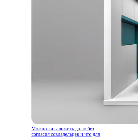
Можно ли заложить долю без
согласия совладельцев и что для