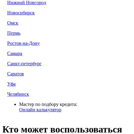
Нижний Новгород
Новосибирск
Омск
Пермь
Ростов-на-Дону
Самара
Санкт-петербург
Саратов
Уфа
Челябинск
Мастер по подбору кредита:
Онлайн калькулятор
Кто может воспользоваться