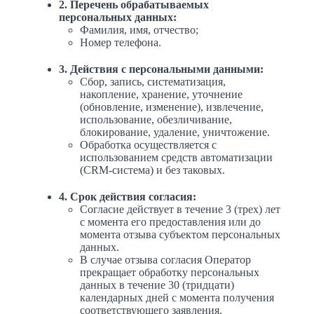
2. Перечень обрабатываемых
персональных данных:
Фамилия, имя, отчество;
Номер телефона.
3. Действия с персональными данными:
Сбор, запись, систематизация,
накопление, хранение, уточнение
(обновление, изменение), извлечение,
использование, обезличивание,
блокирование, удаление, уничтожение.
Обработка осуществляется с
использованием средств автоматизации
(CRM-система) и без таковых.
4. Срок действия согласия:
Согласие действует в течение 3 (трех) лет
с момента его предоставления или до
момента отзыва субъектом персональных
данных.
В случае отзыва согласия Оператор
прекращает обработку персональных
данных в течение 30 (тридцати)
календарных дней с момента получения
соответствующего заявления.