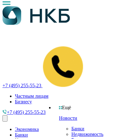
+7 (495) 255-55-23
Частным лицам
Бизнесу
Ещё
+7 (495) 255-55-23
Новости
Банки
Экономика
Недвижимость
Банки