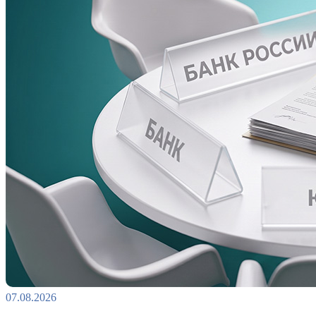
07.08.2026