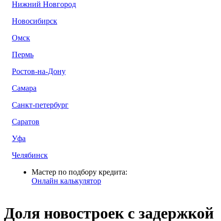
Нижний Новгород
Новосибирск
Омск
Пермь
Ростов-на-Дону
Самара
Санкт-петербург
Саратов
Уфа
Челябинск
Мастер по подбору кредита:
Онлайн калькулятор
Доля новостроек с задержкой