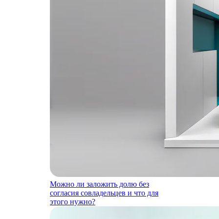
Можно ли заложить долю без
согласия совладельцев и что для
этого нужно?