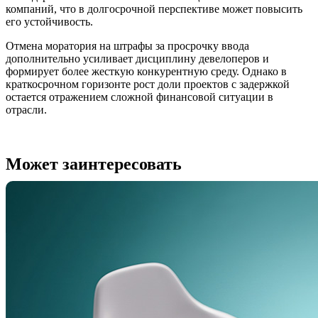
компаний, что в долгосрочной перспективе может повысить
его устойчивость.
Отмена моратория на штрафы за просрочку ввода
дополнительно усиливает дисциплину девелоперов и
формирует более жесткую конкурентную среду. Однако в
краткосрочном горизонте рост доли проектов с задержкой
остается отражением сложной финансовой ситуации в
отрасли.
Может заинтересовать