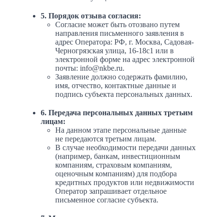
5. Порядок отзыва согласия:
Согласие может быть отозвано путем
направления письменного заявления в
адрес Оператора: РФ, г. Москва, Садовая-
Черногрязская улица, 16-18с1 или в
электронной форме на адрес электронной
почты: info@nkbe.ru.
Заявление должно содержать фамилию,
имя, отчество, контактные данные и
подпись субъекта персональных данных.
6. Передача персональных данных третьим
лицам:
На данном этапе персональные данные
не передаются третьим лицам.
В случае необходимости передачи данных
(например, банкам, инвестиционным
компаниям, страховым компаниям,
оценочным компаниям) для подбора
кредитных продуктов или недвижимости
Оператор запрашивает отдельное
письменное согласие субъекта.