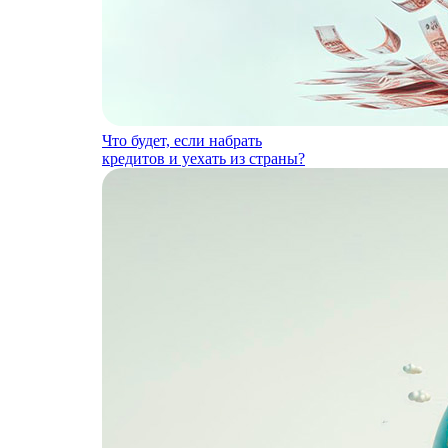
Что будет, если набрать
кредитов и уехать из страны?