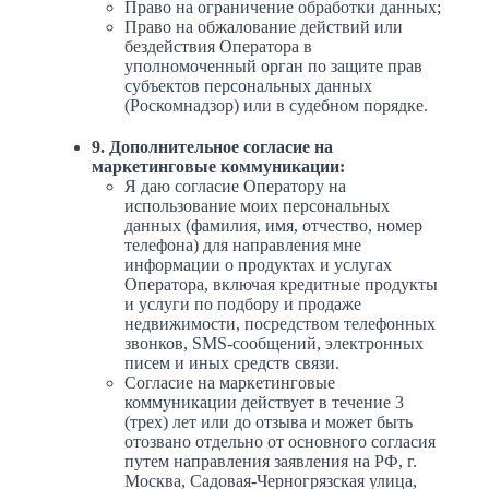
Право на ограничение обработки данных;
Право на обжалование действий или
бездействия Оператора в
уполномоченный орган по защите прав
субъектов персональных данных
(Роскомнадзор) или в судебном порядке.
9. Дополнительное согласие на
маркетинговые коммуникации:
Я даю согласие Оператору на
использование моих персональных
данных (фамилия, имя, отчество, номер
телефона) для направления мне
информации о продуктах и услугах
Оператора, включая кредитные продукты
и услуги по подбору и продаже
недвижимости, посредством телефонных
звонков, SMS-сообщений, электронных
писем и иных средств связи.
Согласие на маркетинговые
коммуникации действует в течение 3
(трех) лет или до отзыва и может быть
отозвано отдельно от основного согласия
путем направления заявления на РФ, г.
Москва, Садовая-Черногрязская улица,