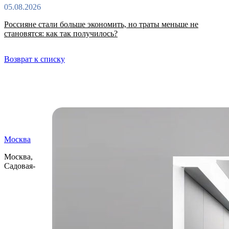
05.08.2026
Россияне стали больше экономить, но траты меньше не
становятся: как так получилось?
Возврат к списку
Самые читаемые
Москва
Москва,
Садовая-