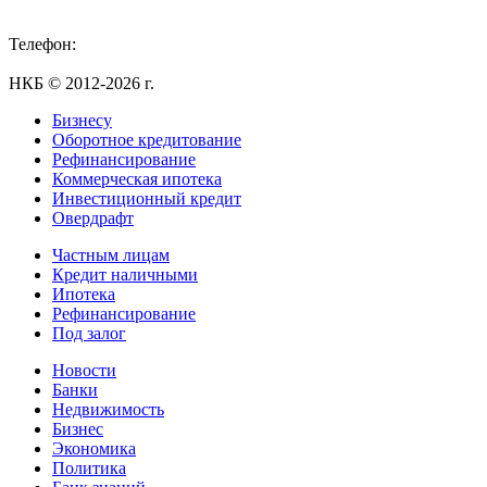
Телефон:
+7 (495) 255-55-23
НКБ © 2012-2026 г.
Бизнесу
Оборотное кредитование
Рефинансирование
Коммерческая ипотека
Инвестиционный кредит
Овердрафт
Частным лицам
Кредит наличными
Ипотека
Рефинансирование
Под залог
Новости
Банки
Недвижимость
Бизнес
Экономика
Политика