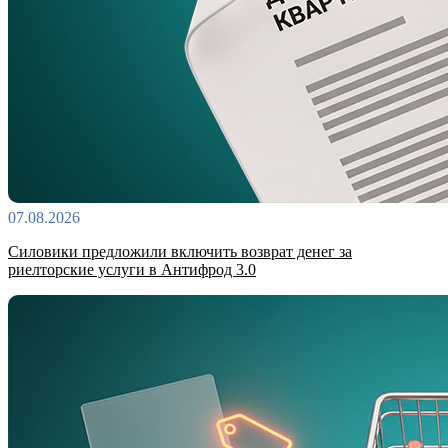
07.08.2026
Силовики предложили включить возврат денег за
риелторские услуги в Антифрод 3.0