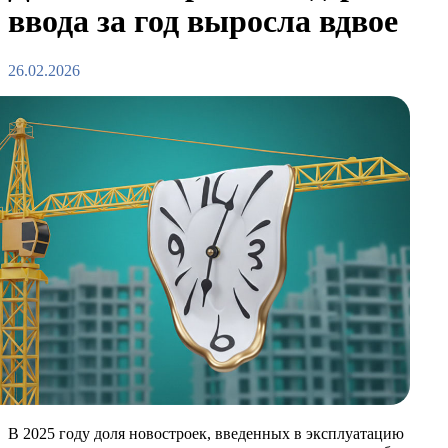
ввода за год выросла вдвое
26.02.2026
В 2025 году доля новостроек, введенных в эксплуатацию