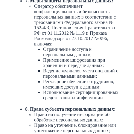
7. Меры защиты персональных данных:
Оператор обеспечивает
конфиденциальность и безопасность
персональных данных в соответствии с
требованиями Федерального закона №
152-ФЗ, Постановления Правительства
РФ от 01.11.2012 № 1119 и Приказа
Роскомнадзора от 27.10.2017 № 996,
включая:
Ограничение доступа к
персональным данным;
Применение шифрования при
хранении и передаче данных;
Ведение журналов учета операций с
персональными данными;
Регулярное обучение сотрудников,
имеющих доступ к данным;
Использование сертифицированных
средств защиты информации.
8. Права субъекта персональных данных:
Право на получение информации об
обработке персональных данных;
Право на уточнение, блокирование или
уничтожение персональных данных;