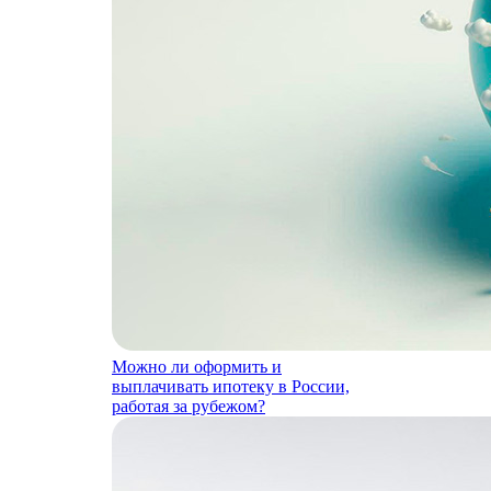
Можно ли оформить и
выплачивать ипотеку в России,
работая за рубежом?