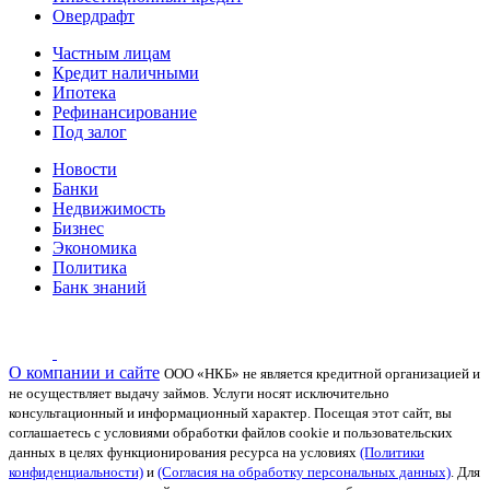
Овердрафт
Частным лицам
Кредит наличными
Ипотека
Рефинансирование
Под залог
Новости
Банки
Недвижимость
Бизнес
Экономика
Политика
Банк знаний
О компании и сайте
ООО «НКБ» не является кредитной организацией и
не осуществляет выдачу займов. Услуги носят исключительно
консультационный и информационный характер.
Посещая этот сайт, вы
соглашаетесь с условиями обработки файлов cookie и пользовательских
данных в целях функционирования ресурса на условиях
(Политики
конфиденциальности)
и
(Согласия на обработку персональных данных)
. Для