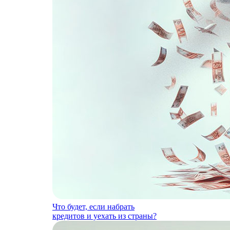
Что будет, если набрать
кредитов и уехать из страны?