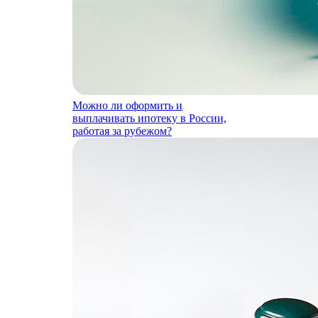
Можно ли оформить и
выплачивать ипотеку в России,
работая за рубежом?