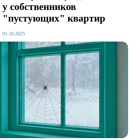
у собственников
"пустующих" квартир
01.10.2025