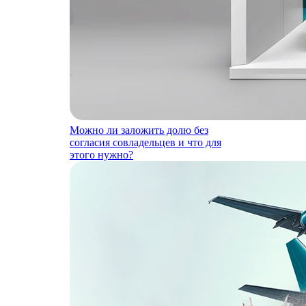
Можно ли заложить долю без
согласия совладельцев и что для
этого нужно?