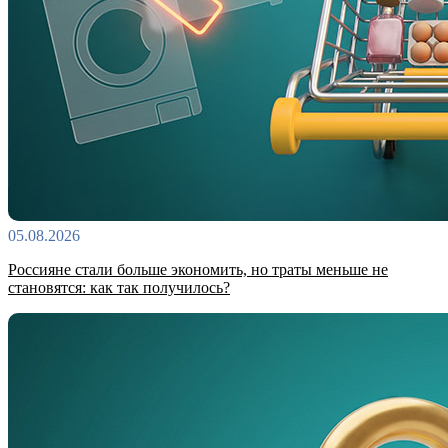
05.08.2026
Россияне стали больше экономить, но траты меньше не
становятся: как так получилось?