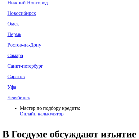
Нижний Новгород
Новосибирск
Омск
Пермь
Ростов-на-Дону
Самара
Санкт-петербург
Саратов
Уфа
Челябинск
Мастер по подбору кредита:
Онлайн калькулятор
В Госдуме обсуждают изъятие