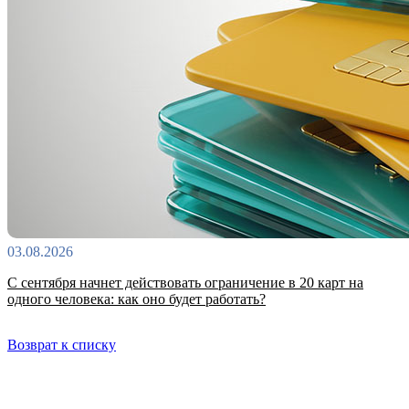
03.08.2026
С сентября начнет действовать ограничение в 20 карт на
одного человека: как оно будет работать?
Возврат к списку