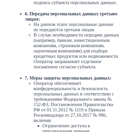
подпись субъекта персональных данных.
6. Передача персональных данных третьим
лицам:
На данном этапе персональные данные
не передаются третьим лицам.
В случае необходимости передачи данных
(например, банкам, инвестиционным
компаниям, страховым компаниям,
оценочным компаниям) для подбора
кредитных продуктов или недвижимости
Оператор запрашивает отдельное
письменное согласие субъекта.
7. Меры защиты персональных данных:
Оператор обеспечивает
конфиденциальность и безопасность
персональных данных в соответствии с
требованиями Федерального закона №
152-ФЗ, Постановления Правительства
РФ от 01.11.2012 № 1119 и Приказа
Роскомнадзора от 27.10.2017 № 996,
включая:
Ограничение доступа к
персональным данным;