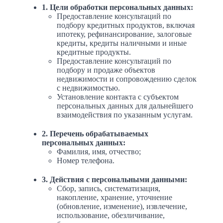
1. Цели обработки персональных данных:
Предоставление консультаций по
подбору кредитных продуктов, включая
ипотеку, рефинансирование, залоговые
кредиты, кредиты наличными и иные
кредитные продукты.
Предоставление консультаций по
подбору и продаже объектов
недвижимости и сопровождению сделок
с недвижимостью.
Установление контакта с субъектом
персональных данных для дальнейшего
взаимодействия по указанным услугам.
2. Перечень обрабатываемых
персональных данных:
Фамилия, имя, отчество;
Номер телефона.
3. Действия с персональными данными:
Сбор, запись, систематизация,
накопление, хранение, уточнение
(обновление, изменение), извлечение,
использование, обезличивание,