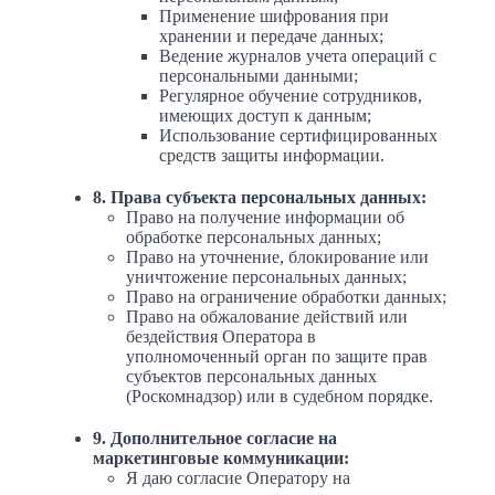
Применение шифрования при
хранении и передаче данных;
Ведение журналов учета операций с
персональными данными;
Регулярное обучение сотрудников,
имеющих доступ к данным;
Использование сертифицированных
средств защиты информации.
8. Права субъекта персональных данных:
Право на получение информации об
обработке персональных данных;
Право на уточнение, блокирование или
уничтожение персональных данных;
Право на ограничение обработки данных;
Право на обжалование действий или
бездействия Оператора в
уполномоченный орган по защите прав
субъектов персональных данных
(Роскомнадзор) или в судебном порядке.
9. Дополнительное согласие на
маркетинговые коммуникации:
Я даю согласие Оператору на