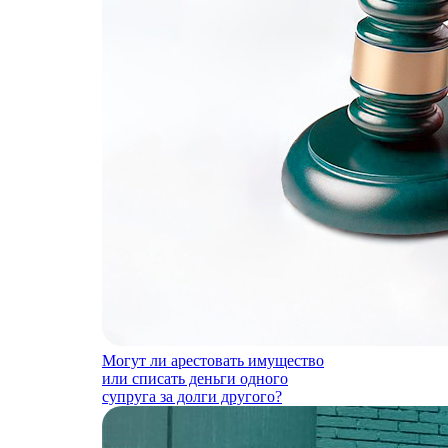
Могут ли арестовать имущество
или списать деньги одного
супруга за долги другого?