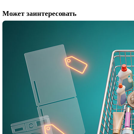
Может заинтересовать