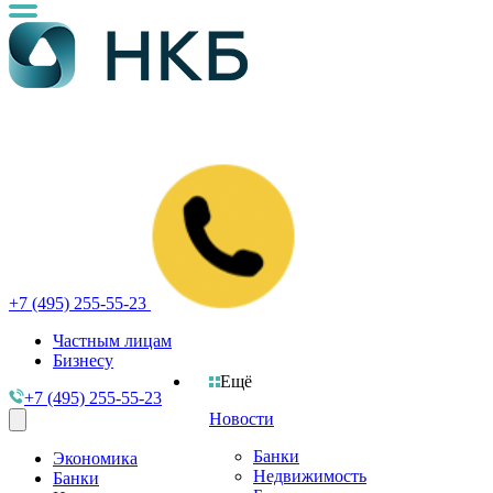
+7 (495) 255-55-23
Частным лицам
Бизнесу
Ещё
+7 (495) 255-55-23
Новости
Банки
Экономика
Недвижимость
Банки