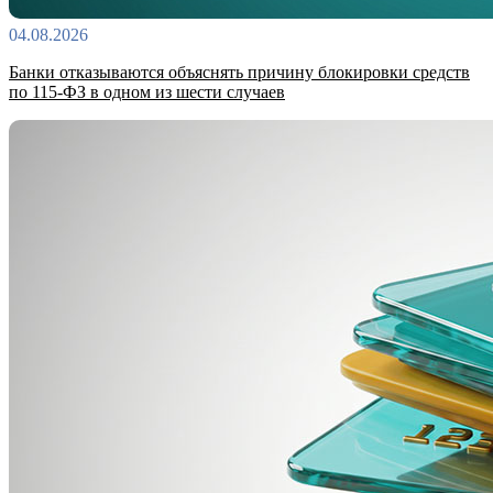
04.08.2026
Банки отказываются объяснять причину блокировки средств
по 115-ФЗ в одном из шести случаев