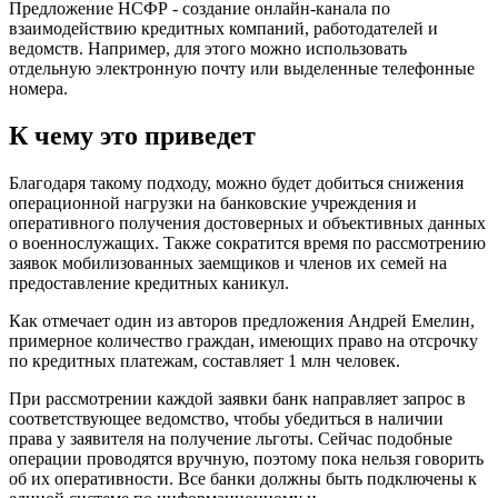
Предложение НСФР - создание онлайн-канала по
взаимодействию кредитных компаний, работодателей и
ведомств. Например, для этого можно использовать
отдельную электронную почту или выделенные телефонные
номера.
К чему это приведет
Благодаря такому подходу, можно будет добиться снижения
операционной нагрузки на банковские учреждения и
оперативного получения достоверных и объективных данных
о военнослужащих. Также сократится время по рассмотрению
заявок мобилизованных заемщиков и членов их семей на
предоставление кредитных каникул.
Как отмечает один из авторов предложения Андрей Емелин,
примерное количество граждан, имеющих право на отсрочку
по кредитных платежам, составляет 1 млн человек.
При рассмотрении каждой заявки банк направляет запрос в
соответствующее ведомство, чтобы убедиться в наличии
права у заявителя на получение льготы. Сейчас подобные
операции проводятся вручную, поэтому пока нельзя говорить
об их оперативности. Все банки должны быть подключены к