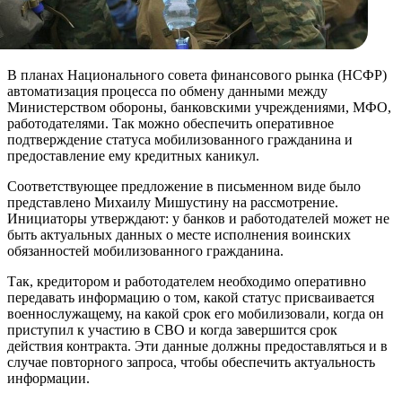
В планах Национального совета финансового рынка (НСФР)
автоматизация процесса по обмену данными между
Министерством обороны, банковскими учреждениями, МФО,
работодателями. Так можно обеспечить оперативное
подтверждение статуса мобилизованного гражданина и
предоставление ему кредитных каникул.
Соответствующее предложение в письменном виде было
представлено Михаилу Мишустину на рассмотрение.
Инициаторы утверждают: у банков и работодателей может не
быть актуальных данных о месте исполнения воинских
обязанностей мобилизованного гражданина.
Так, кредитором и работодателем необходимо оперативно
передавать информацию о том, какой статус присваивается
военнослужащему, на какой срок его мобилизовали, когда он
приступил к участию в СВО и когда завершится срок
действия контракта. Эти данные должны предоставляться и в
случае повторного запроса, чтобы обеспечить актуальность
информации.