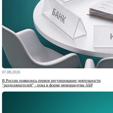
07.08.2026
В России появилось первое регулирование деятельности
"раздолжнителей" - пока в форме меморандума АБР