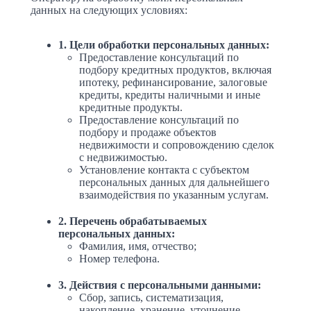
данных на следующих условиях:
1. Цели обработки персональных данных:
Предоставление консультаций по
подбору кредитных продуктов, включая
ипотеку, рефинансирование, залоговые
кредиты, кредиты наличными и иные
кредитные продукты.
Предоставление консультаций по
подбору и продаже объектов
недвижимости и сопровождению сделок
с недвижимостью.
Установление контакта с субъектом
персональных данных для дальнейшего
взаимодействия по указанным услугам.
2. Перечень обрабатываемых
персональных данных:
Фамилия, имя, отчество;
Номер телефона.
3. Действия с персональными данными:
Сбор, запись, систематизация,
накопление, хранение, уточнение