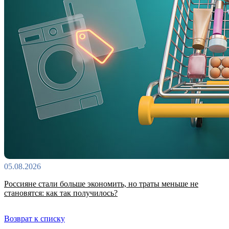
05.08.2026
Россияне стали больше экономить, но траты меньше не
становятся: как так получилось?
Возврат к списку