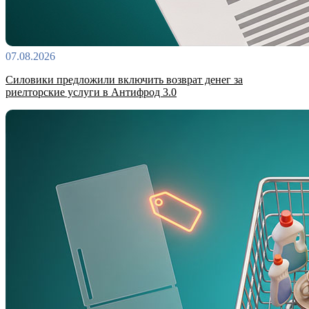
07.08.2026
Силовики предложили включить возврат денег за
риелторские услуги в Антифрод 3.0