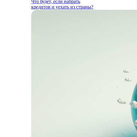
Что будет, если набрать
кредитов и уехать из страны?