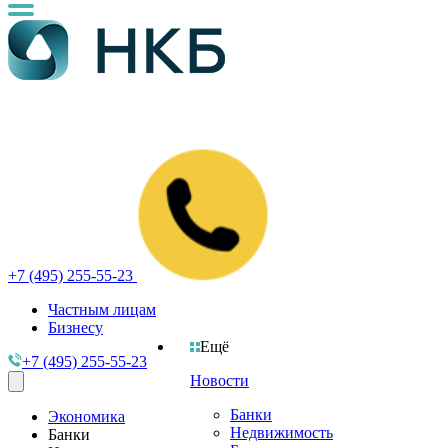
+7 (495) 255-55-23
Частным лицам
Бизнесу
Ещё
+7 (495) 255-55-23
Новости
Банки
Экономика
Недвижимость
Банки