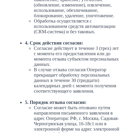
(обновление, изменение), извлечение,
использование, обезличивание,
блокирование, удаление, уничтожение.
Обработка осуществляется с
использованием средств автоматизации
(CRM-система) и без таковых.
4. Срок действия согласия:
Согласие действует в течение 3 (трех) лет
с момента его предоставления или до
момента отзыва субъектом персональных
данных.
В случае отзыва согласия Оператор
прекращает обработку персональных
данных в течение 30 (тридцати)
календарных дней с момента получения
соответствующего заявления.
5. Порядок отзыва согласия:
Согласие может быть отозвано путем
направления письменного заявления в
адрес Оператора: РФ, г. Москва, Садовая-
Черногрязская улица, 16-18с1 или в
электронной форме на адрес электронной