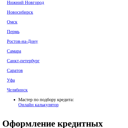
Нижний Новгород
Новосибирск
Омск
Пермь
Ростов-на-Дону
Самара
Санкт-петербург
Саратов
Уфа
Челябинск
Мастер по подбору кредита:
Онлайн калькулятор
Оформление кредитных