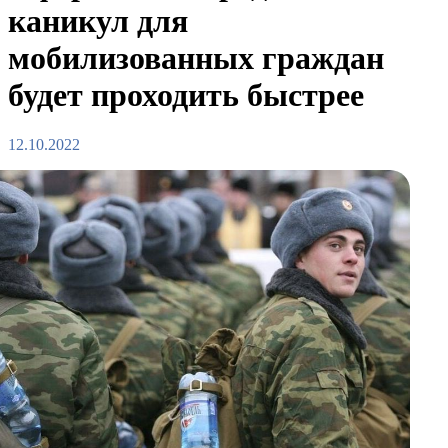
каникул для
мобилизованных граждан
будет проходить быстрее
12.10.2022