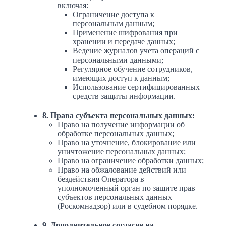
включая:
Ограничение доступа к
персональным данным;
Применение шифрования при
хранении и передаче данных;
Ведение журналов учета операций с
персональными данными;
Регулярное обучение сотрудников,
имеющих доступ к данным;
Использование сертифицированных
средств защиты информации.
8. Права субъекта персональных данных:
Право на получение информации об
обработке персональных данных;
Право на уточнение, блокирование или
уничтожение персональных данных;
Право на ограничение обработки данных;
Право на обжалование действий или
бездействия Оператора в
уполномоченный орган по защите прав
субъектов персональных данных
(Роскомнадзор) или в судебном порядке.
9. Дополнительное согласие на