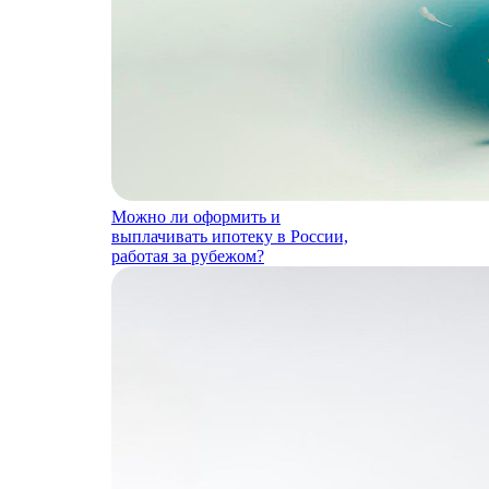
Можно ли оформить и
выплачивать ипотеку в России,
работая за рубежом?