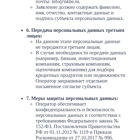
почты: info@nkbe.ru.
Заявление должно содержать фамилию,
имя, отчество, контактные данные и
подпись субъекта персональных данных.
6. Передача персональных данных третьим
лицам:
На данном этапе персональные данные
не передаются третьим лицам.
В случае необходимости передачи данных
(например, банкам, инвестиционным
компаниям, страховым компаниям,
оценочным компаниям) для подбора
кредитных продуктов или недвижимости
Оператор запрашивает отдельное
письменное согласие субъекта.
7. Меры защиты персональных данных:
Оператор обеспечивает
конфиденциальность и безопасность
персональных данных в соответствии с
требованиями Федерального закона №
152-ФЗ, Постановления Правительства
РФ от 01.11.2012 № 1119 и Приказа
Роскомнадзора от 27.10.2017 № 996,