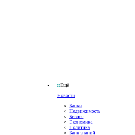
Ещё
Новости
Банки
Недвижимость
Бизнес
Экономика
Политика
Банк знаний