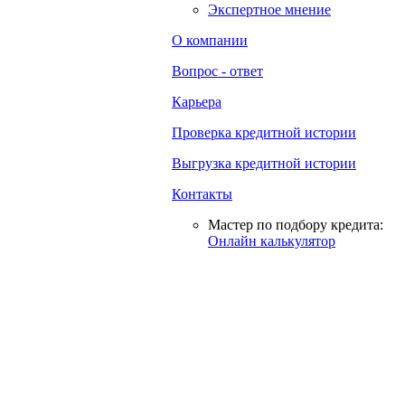
Экспертное мнение
О компании
Вопрос - ответ
Карьера
Проверка кредитной истории
Выгрузка кредитной истории
Контакты
Мастер по подбору кредита:
Онлайн калькулятор