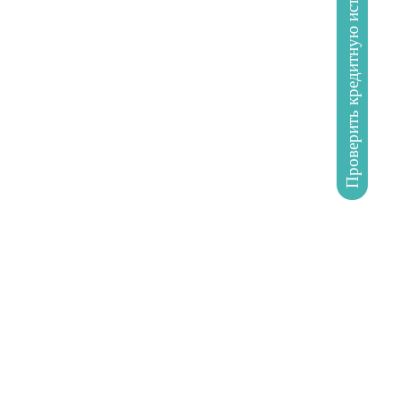
Проверить кредитную историю