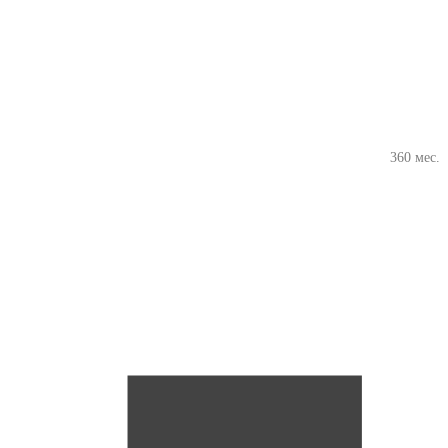
360 мес.