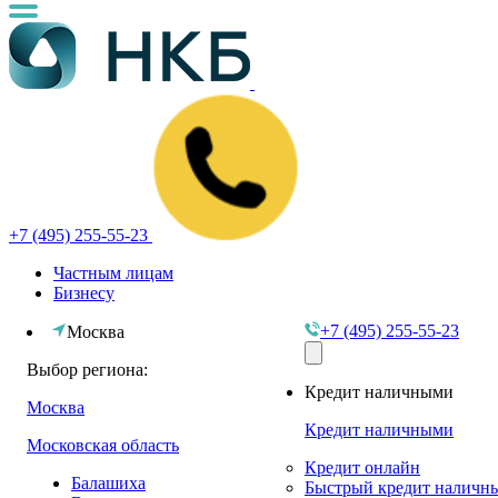
+7 (495) 255-55-23
Частным лицам
Бизнесу
+7 (495) 255-55-23
Москва
Выбор региона:
Кредит наличными
Москва
Кредит наличными
Московская область
Кредит онлайн
Балашиха
Быстрый кредит наличн