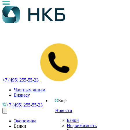
+7 (495) 255-55-23
Частным лицам
Бизнесу
Ещё
+7 (495) 255-55-23
Новости
Банки
Экономика
Недвижимость
Банки