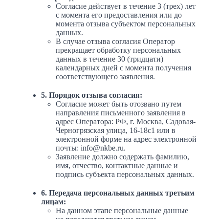
Согласие действует в течение 3 (трех) лет
с момента его предоставления или до
момента отзыва субъектом персональных
данных.
В случае отзыва согласия Оператор
прекращает обработку персональных
данных в течение 30 (тридцати)
календарных дней с момента получения
соответствующего заявления.
5. Порядок отзыва согласия:
Согласие может быть отозвано путем
направления письменного заявления в
адрес Оператора: РФ, г. Москва, Садовая-
Черногрязская улица, 16-18с1 или в
электронной форме на адрес электронной
почты: info@nkbe.ru.
Заявление должно содержать фамилию,
имя, отчество, контактные данные и
подпись субъекта персональных данных.
6. Передача персональных данных третьим
лицам:
На данном этапе персональные данные