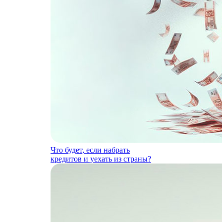
Что будет, если набрать
кредитов и уехать из страны?