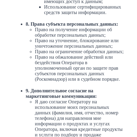
имеющих доступ к данным;
Использование сертифицированных
средств защиты информации.
8. Права субъекта персональных данных:
Право на получение информации об
обработке персональных данных;
Право на уточнение, блокирование или
уничтожение персональных данных;
Право на ограничение обработки данных;
Право на обжалование действий или
бездействия Оператора в
уполномоченный орган по защите прав
субъектов персональных данных
(Роскомнадзор) или в судебном порядке.
9. Дополнительное согласие на
маркетинговые коммуникации:
Я даю согласие Оператору на
использование моих персональных
данных (фамилия, имя, отчество, номер
телефона) для направления мне
информации о продуктах и услугах
Оператора, включая кредитные продукты
и услуги по подбору и продаже