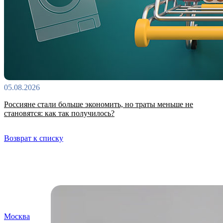
05.08.2026
Россияне стали больше экономить, но траты меньше не
становятся: как так получилось?
Возврат к списку
Самые читаемые
Москва