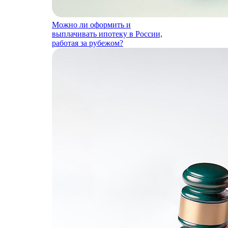
Можно ли оформить и
выплачивать ипотеку в России,
работая за рубежом?