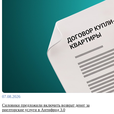
07.08.2026
Силовики предложили включить возврат денег за
риелторские услуги в Антифрод 3.0