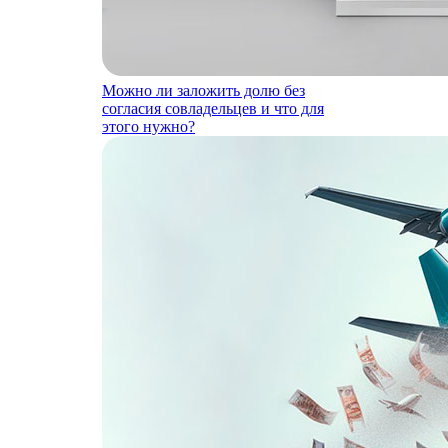
Можно ли заложить долю без
согласия совладельцев и что для
этого нужно?