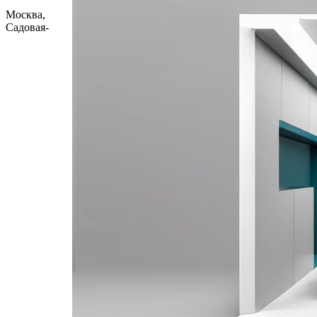
Москва,
Садовая-