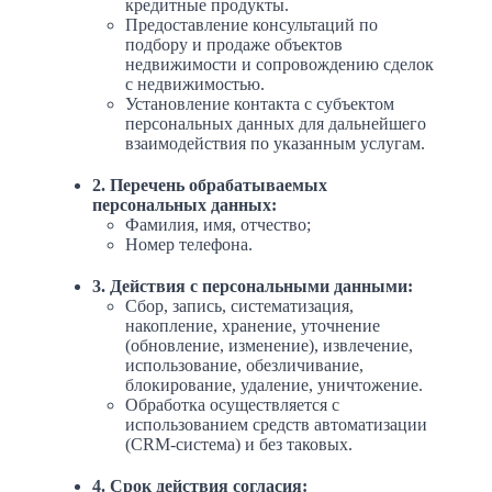
кредитные продукты.
Предоставление консультаций по
подбору и продаже объектов
недвижимости и сопровождению сделок
с недвижимостью.
Установление контакта с субъектом
персональных данных для дальнейшего
взаимодействия по указанным услугам.
2. Перечень обрабатываемых
персональных данных:
Фамилия, имя, отчество;
Номер телефона.
3. Действия с персональными данными:
Сбор, запись, систематизация,
накопление, хранение, уточнение
(обновление, изменение), извлечение,
использование, обезличивание,
блокирование, удаление, уничтожение.
Обработка осуществляется с
использованием средств автоматизации
(CRM-система) и без таковых.
4. Срок действия согласия: