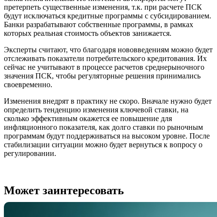
претерпеть существенные изменения, т.к. при расчете ПСК
будут исключаться кредитные программы с субсидированием.
Банки разрабатывают собственные программы, в рамках
которых реальная стоимость объектов занижается.
Эксперты считают, что благодаря нововведениям можно будет
отслеживать показатели потребительского кредитования. Их
сейчас не учитывают в процессе расчетов среднерыночного
значения ПСК, чтобы регуляторные решения принимались
своевременно.
Изменения внедрят в практику не скоро. Вначале нужно будет
определить тенденцию изменения ключевой ставки, на
сколько эффективным окажется ее повышение для
инфляционного показателя, как долго ставки по рыночным
программам будут поддерживаться на высоком уровне. После
стабилизации ситуации можно будет вернуться к вопросу о
регулировании.
Может заинтересовать