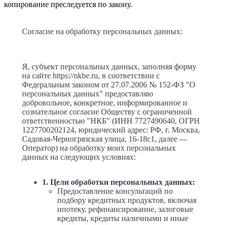
копирование преследуется по закону.
Согласие на обработку персональных данных:
Я, субъект персональных данных, заполняя форму
на сайте https://nkbe.ru, в соответствии с
Федеральным законом от 27.07.2006 № 152-ФЗ "О
персональных данных" предоставляю
добровольное, конкретное, информированное и
сознательное согласие Обществу с ограниченной
ответственностью "НКБ" (ИНН 7727490640, ОГРН
1227700202124, юридический адрес: РФ, г. Москва,
Садовая-Черногрязская улица, 16-18с1, далее —
Оператор) на обработку моих персональных
данных на следующих условиях:
1. Цели обработки персональных данных:
Предоставление консультаций по
подбору кредитных продуктов, включая
ипотеку, рефинансирование, залоговые
кредиты, кредиты наличными и иные