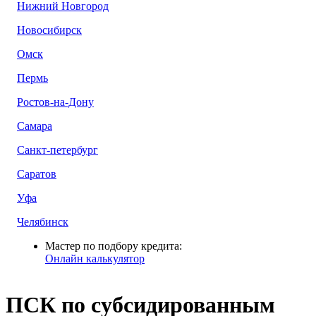
Нижний Новгород
Новосибирск
Омск
Пермь
Ростов-на-Дону
Самара
Санкт-петербург
Саратов
Уфа
Челябинск
Мастер по подбору кредита:
Онлайн калькулятор
ПСК по субсидированным