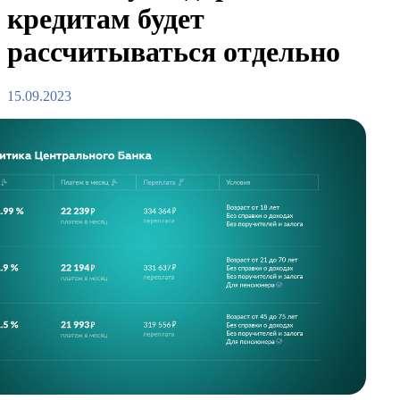
кредитам будет
рассчитываться отдельно
15.09.2023