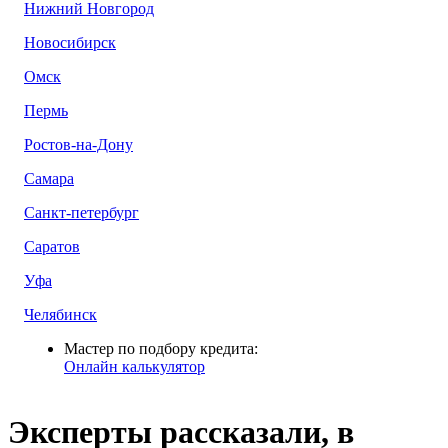
Нижний Новгород
Новосибирск
Омск
Пермь
Ростов-на-Дону
Самара
Санкт-петербург
Саратов
Уфа
Челябинск
Мастер по подбору кредита:
Онлайн калькулятор
Эксперты рассказали, в