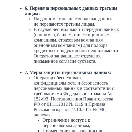
6. Передача персональных данных третьим
лицам:
На данном этапе персональные данные
не передаются третьим лицам.
В случае необходимости передачи данных
(например, банкам, инвестиционным
компаниям, страховым компаниям,
оценочным компаниям) для подбора
кредитных продуктов или недвижимости
Оператор запрашивает отдельное
письменное согласие субъекта.
7. Меры защиты персональных данных:
Оператор обеспечивает
конфиденциальность и безопасность
персональных данных в соответствии с
требованиями Федерального закона №
152-ФЗ, Постановления Правительства
РФ от 01.11.2012 № 1119 и Приказа
Роскомнадзора от 27.10.2017 № 996,
включая:
Ограничение доступа к
персональным данным;
Применение шифрования при