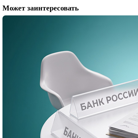
Может заинтересовать