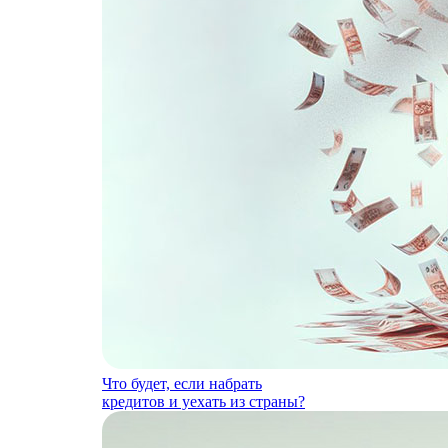
Что будет, если набрать
кредитов и уехать из страны?