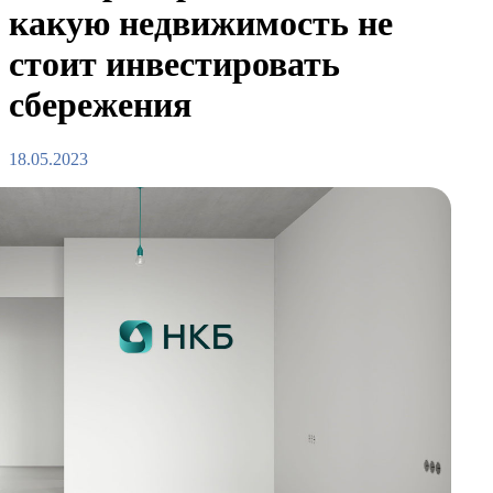
какую недвижимость не
стоит инвестировать
сбережения
18.05.2023