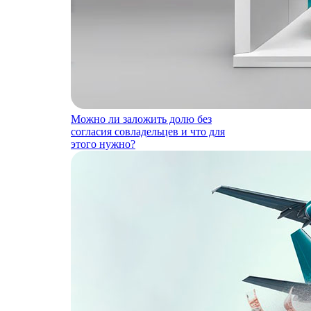
Можно ли заложить долю без
согласия совладельцев и что для
этого нужно?