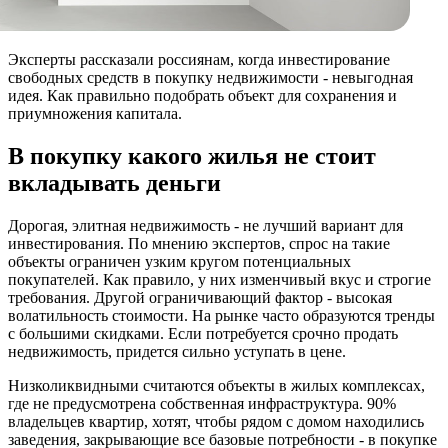
Эксперты рассказали россиянам, когда инвестирование
свободных средств в покупку недвижимости - невыгодная
идея. Как правильно подобрать объект для сохранения и
приумножения капитала.
В покупку какого жилья не стоит
вкладывать деньги
Дорогая, элитная недвижимость - не лучший вариант для
инвестирования. По мнению экспертов, спрос на такие
объекты ограничен узким кругом потенциальных
покупателей. Как правило, у них изменчивый вкус и строгие
требования. Другой ограничивающий фактор - высокая
волатильность стоимости. На рынке часто образуются тренды
с большими скидками. Если потребуется срочно продать
недвижимость, придется сильно уступать в цене.
Низколиквидными считаются объекты в жилых комплексах,
где не предусмотрена собственная инфраструктура. 90%
владельцев квартир, хотят, чтобы рядом с домом находились
заведения, закрывающие все базовые потребности - в покупке