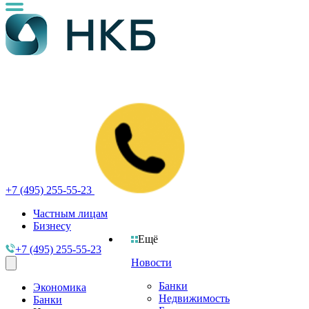
+7 (495) 255-55-23
Частным лицам
Бизнесу
Ещё
+7 (495) 255-55-23
Новости
Банки
Экономика
Недвижимость
Банки