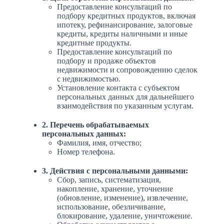
Предоставление консультаций по
подбору кредитных продуктов, включая
ипотеку, рефинансирование, залоговые
кредиты, кредиты наличными и иные
кредитные продукты.
Предоставление консультаций по
подбору и продаже объектов
недвижимости и сопровождению сделок
с недвижимостью.
Установление контакта с субъектом
персональных данных для дальнейшего
взаимодействия по указанным услугам.
2. Перечень обрабатываемых
персональных данных:
Фамилия, имя, отчество;
Номер телефона.
3. Действия с персональными данными:
Сбор, запись, систематизация,
накопление, хранение, уточнение
(обновление, изменение), извлечение,
использование, обезличивание,
блокирование, удаление, уничтожение.