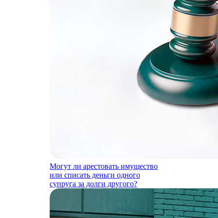
Могут ли арестовать имущество
или списать деньги одного
супруга за долги другого?