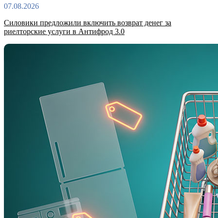
07.08.2026
Силовики предложили включить возврат денег за
риелторские услуги в Антифрод 3.0