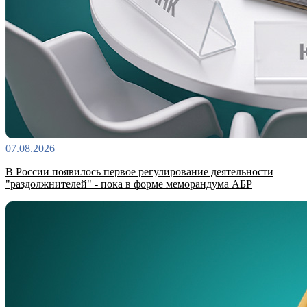
07.08.2026
В России появилось первое регулирование деятельности
"раздолжнителей" - пока в форме меморандума АБР