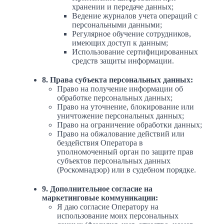
хранении и передаче данных;
Ведение журналов учета операций с
персональными данными;
Регулярное обучение сотрудников,
имеющих доступ к данным;
Использование сертифицированных
средств защиты информации.
8. Права субъекта персональных данных:
Право на получение информации об
обработке персональных данных;
Право на уточнение, блокирование или
уничтожение персональных данных;
Право на ограничение обработки данных;
Право на обжалование действий или
бездействия Оператора в
уполномоченный орган по защите прав
субъектов персональных данных
(Роскомнадзор) или в судебном порядке.
9. Дополнительное согласие на
маркетинговые коммуникации:
Я даю согласие Оператору на
использование моих персональных