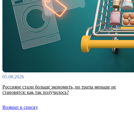
05.08.2026
Россияне стали больше экономить, но траты меньше не
становятся: как так получилось?
Возврат к списку