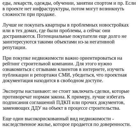
еды, лекарств, одежды, обучении, занятии спортом и пр. Если
в проекте нет инфраструктуры, потом могут возникнуть
сложности при продаже.
Лучше не покупать квартиры в проблемных новостройках
или в тех домах, где были проблемы, а сейчас они
достраиваются. Потенциальные покупатели еще долго не
заинтересуются такими объектами из-за негативной
репутации.
При покупке недвижимости важно ориентироваться на
рейтинг строительной компании. Для этого нужно
ознакомиться с отзывами клиентов в интернете, изучить
публикации и репортажи СМИ, убедиться, что проектная
документация находится в свободном доступе.
Эксперты настаивают: не стоит заключать сделки, которые
противоречат нормам закона. К примеру, лучше избегать
подписания соглашений ПДКП или прочих документов,
заменяющих ДДУ на объект в процессе строительства.
Еще один высокорискованный вид недвижимости -
наследственное жилье, которое продается по доверенности.