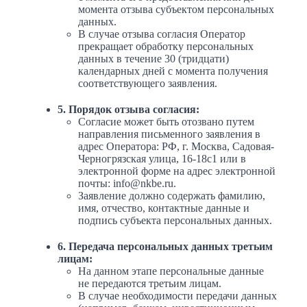
момента отзыва субъектом персональных
данных.
В случае отзыва согласия Оператор
прекращает обработку персональных
данных в течение 30 (тридцати)
календарных дней с момента получения
соответствующего заявления.
5. Порядок отзыва согласия:
Согласие может быть отозвано путем
направления письменного заявления в
адрес Оператора: РФ, г. Москва, Садовая-
Черногрязская улица, 16-18с1 или в
электронной форме на адрес электронной
почты: info@nkbe.ru.
Заявление должно содержать фамилию,
имя, отчество, контактные данные и
подпись субъекта персональных данных.
6. Передача персональных данных третьим
лицам:
На данном этапе персональные данные
не передаются третьим лицам.
В случае необходимости передачи данных