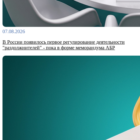
07.08.2026
В России появилось первое регулирование деятельности
"раздолжнителей" - пока в форме меморандума АБР