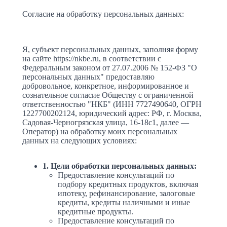
Согласие на обработку персональных данных:
Я, субъект персональных данных, заполняя форму
на сайте https://nkbe.ru, в соответствии с
Федеральным законом от 27.07.2006 № 152-ФЗ "О
персональных данных" предоставляю
добровольное, конкретное, информированное и
сознательное согласие Обществу с ограниченной
ответственностью "НКБ" (ИНН 7727490640, ОГРН
1227700202124, юридический адрес: РФ, г. Москва,
Садовая-Черногрязская улица, 16-18с1, далее —
Оператор) на обработку моих персональных
данных на следующих условиях:
1. Цели обработки персональных данных:
Предоставление консультаций по
подбору кредитных продуктов, включая
ипотеку, рефинансирование, залоговые
кредиты, кредиты наличными и иные
кредитные продукты.
Предоставление консультаций по