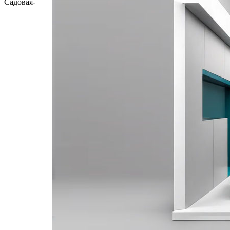
Садовая-