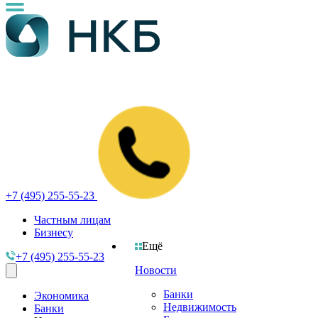
+7 (495) 255-55-23
Частным лицам
Бизнесу
Ещё
+7 (495) 255-55-23
Новости
Банки
Экономика
Недвижимость
Банки