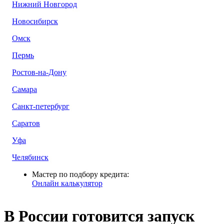
Нижний Новгород
Новосибирск
Омск
Пермь
Ростов-на-Дону
Самара
Санкт-петербург
Саратов
Уфа
Челябинск
Мастер по подбору кредита:
Онлайн калькулятор
В России готовится запуск