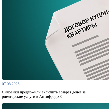
07.08.2026
Силовики предложили включить возврат денег за
риелторские услуги в Антифрод 3.0