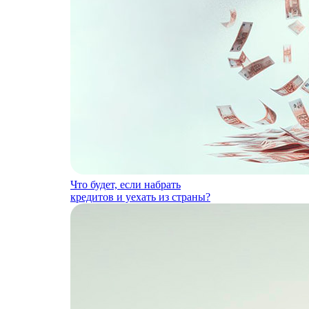
Что будет, если набрать
кредитов и уехать из страны?