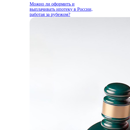
Можно ли оформить и
выплачивать ипотеку в России,
работая за рубежом?