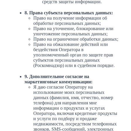
средств защиты информации.
8. Права субъекта персональных данных:
Право на получение информации об
обработке персональных данных;
Право на уточнение, блокирование или
уничтожение персональных данных;
Право на ограничение обработки данных;
Право на обжалование действий или
бездействия Оператора в
уполномоченный орган по защите прав
субъектов персональных данных
(Роскомнадзор) или в судебном порядке.
9. Дополнительное согласие на
маркетинговые коммуникации:
Я даю согласие Оператору на
использование моих персональных
данных (фамилия, имя, отчество, номер
телефона) для направления мне
информации о продуктах и услугах
Оператора, включая кредитные продукты
и услуги по подбору и продаже
недвижимости, посредством телефонных
звонков, SMS-сообщений, электронных