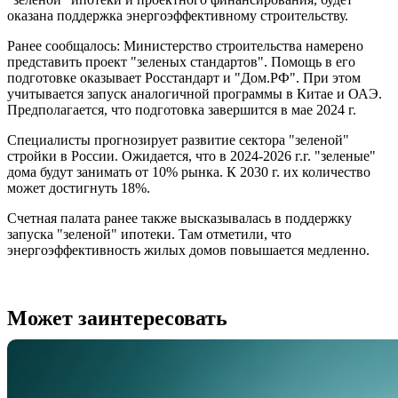
оказана поддержка энергоэффективному строительству.
Ранее сообщалось: Министерство строительства намерено
представить проект "зеленых стандартов". Помощь в его
подготовке оказывает Росстандарт и "Дом.РФ". При этом
учитывается запуск аналогичной программы в Китае и ОАЭ.
Предполагается, что подготовка завершится в мае 2024 г.
Специалисты прогнозирует развитие сектора "зеленой"
стройки в России. Ожидается, что в 2024-2026 г.г. "зеленые"
дома будут занимать от 10% рынка. К 2030 г. их количество
может достигнуть 18%.
Счетная палата ранее также высказывалась в поддержку
запуска "зеленой" ипотеки. Там отметили, что
энергоэффективность жилых домов повышается медленно.
Может заинтересовать