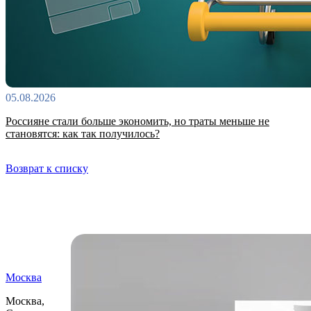
05.08.2026
Россияне стали больше экономить, но траты меньше не
становятся: как так получилось?
Возврат к списку
Самые читаемые
Москва
Москва,