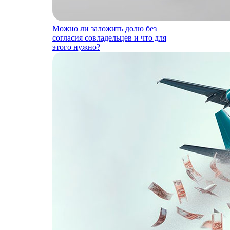
Можно ли заложить долю без
согласия совладельцев и что для
этого нужно?