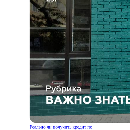
Реально ли получить кредит по