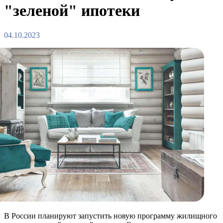
"зеленой" ипотеки
04.10.2023
В России планируют запустить новую программу жилищного