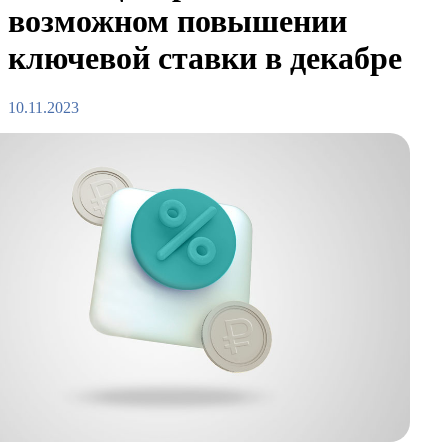
возможном повышении
ключевой ставки в декабре
10.11.2023