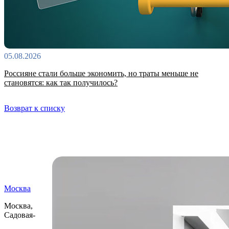
05.08.2026
Россияне стали больше экономить, но траты меньше не
становятся: как так получилось?
Возврат к списку
Самые читаемые
Москва
Москва,
Садовая-