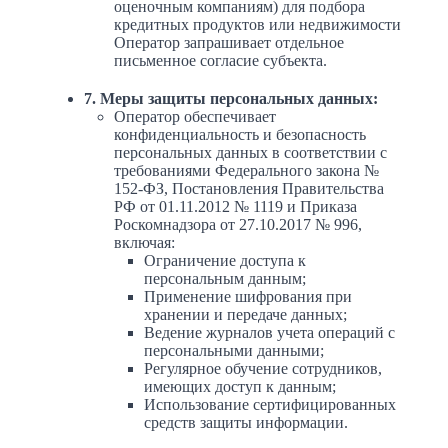
оценочным компаниям) для подбора
кредитных продуктов или недвижимости
Оператор запрашивает отдельное
письменное согласие субъекта.
7. Меры защиты персональных данных:
Оператор обеспечивает
конфиденциальность и безопасность
персональных данных в соответствии с
требованиями Федерального закона №
152-ФЗ, Постановления Правительства
РФ от 01.11.2012 № 1119 и Приказа
Роскомнадзора от 27.10.2017 № 996,
включая:
Ограничение доступа к
персональным данным;
Применение шифрования при
хранении и передаче данных;
Ведение журналов учета операций с
персональными данными;
Регулярное обучение сотрудников,
имеющих доступ к данным;
Использование сертифицированных
средств защиты информации.