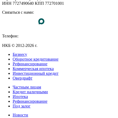
ИНН 7727490640 КПП 772701001
Связаться с нами:
Телефон:
+7 (495) 255-55-23
НКБ © 2012-2026 г.
Бизнесу
Оборотное кредитование
Рефинансирование
Коммерческая ипотека
Инвестиционный кредит
Овердрафт
Частным лицам
Кредит наличными
Ипотека
Рефинансирование
Под залог
Новости