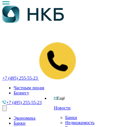
+7 (495) 255-55-23
Частным лицам
Бизнесу
Ещё
+7 (495) 255-55-23
Новости
Банки
Экономика
Недвижимость
Банки