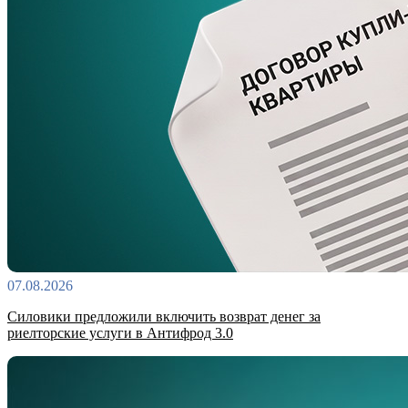
07.08.2026
Силовики предложили включить возврат денег за
риелторские услуги в Антифрод 3.0