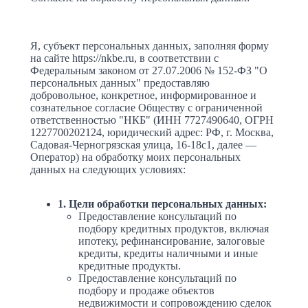
Я, субъект персональных данных, заполняя форму
на сайте https://nkbe.ru, в соответствии с
Федеральным законом от 27.07.2006 № 152-ФЗ "О
персональных данных" предоставляю
добровольное, конкретное, информированное и
сознательное согласие Обществу с ограниченной
ответственностью "НКБ" (ИНН 7727490640, ОГРН
1227700202124, юридический адрес: РФ, г. Москва,
Садовая-Черногрязская улица, 16-18с1, далее —
Оператор) на обработку моих персональных
данных на следующих условиях:
1. Цели обработки персональных данных:
Предоставление консультаций по
подбору кредитных продуктов, включая
ипотеку, рефинансирование, залоговые
кредиты, кредиты наличными и иные
кредитные продукты.
Предоставление консультаций по
подбору и продаже объектов
недвижимости и сопровождению сделок