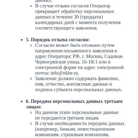
данных.
В случае отзыва согласия Оператор
прекращает обработку персональных
данных в течение 30 (тридцати)
календарных дней с момента получения
соответствующего заявления.
5. Порядок отзыва согласия:
Согласие может быть отозвано путем
направления письменного заявления в
адрес Оператора: РФ, г. Москва, Садовая-
Черногрязская улица, 16-18с1 или в
электронной форме на адрес электронной
почты: info@nkbe.ru.
Заявление должно содержать фамилию,
имя, отчество, контактные данные и
подпись субъекта персональных данных.
6. Передача персональных данных третьим
лицам:
На данном этапе персональные данные
не передаются третьим лицам.
В случае необходимости передачи данных
(например, банкам, инвестиционным
компаниям, страховым компаниям,