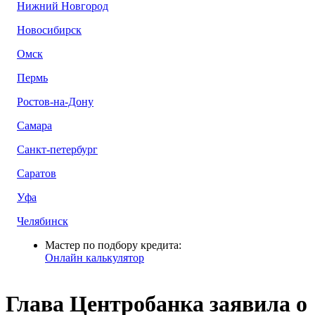
Нижний Новгород
Новосибирск
Омск
Пермь
Ростов-на-Дону
Самара
Санкт-петербург
Саратов
Уфа
Челябинск
Мастер по подбору кредита:
Онлайн калькулятор
Глава Центробанка заявила о