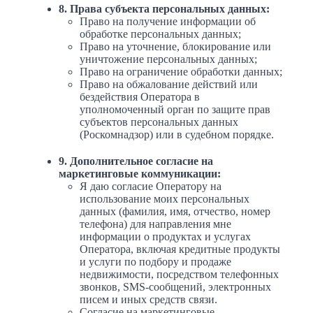
8. Права субъекта персональных данных:
Право на получение информации об
обработке персональных данных;
Право на уточнение, блокирование или
уничтожение персональных данных;
Право на ограничение обработки данных;
Право на обжалование действий или
бездействия Оператора в
уполномоченный орган по защите прав
субъектов персональных данных
(Роскомнадзор) или в судебном порядке.
9. Дополнительное согласие на
маркетинговые коммуникации:
Я даю согласие Оператору на
использование моих персональных
данных (фамилия, имя, отчество, номер
телефона) для направления мне
информации о продуктах и услугах
Оператора, включая кредитные продукты
и услуги по подбору и продаже
недвижимости, посредством телефонных
звонков, SMS-сообщений, электронных
писем и иных средств связи.
Согласие на маркетинговые