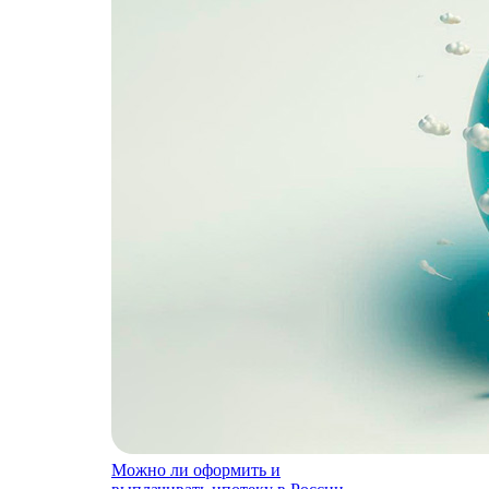
Можно ли оформить и