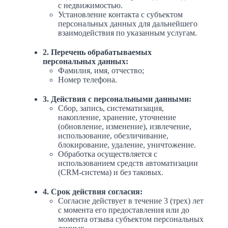
с недвижимостью.
Установление контакта с субъектом
персональных данных для дальнейшего
взаимодействия по указанным услугам.
2. Перечень обрабатываемых
персональных данных:
Фамилия, имя, отчество;
Номер телефона.
3. Действия с персональными данными:
Сбор, запись, систематизация,
накопление, хранение, уточнение
(обновление, изменение), извлечение,
использование, обезличивание,
блокирование, удаление, уничтожение.
Обработка осуществляется с
использованием средств автоматизации
(CRM-система) и без таковых.
4. Срок действия согласия:
Согласие действует в течение 3 (трех) лет
с момента его предоставления или до
момента отзыва субъектом персональных