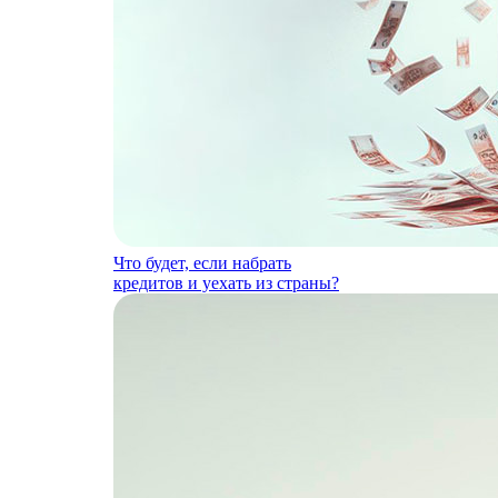
Что будет, если набрать
кредитов и уехать из страны?