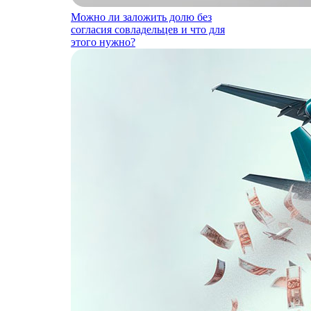
Можно ли заложить долю без
согласия совладельцев и что для
этого нужно?