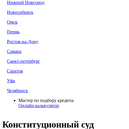
Нижний Новгород
Новосибирск
Омск
Пермь
Ростов-на-Дону
Самара
Санкт-петербург
Саратов
Уфа
Челябинск
Мастер по подбору кредита:
Онлайн калькулятор
Конституционный суд