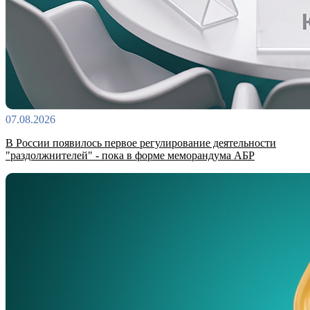
07.08.2026
В России появилось первое регулирование деятельности
"раздолжнителей" - пока в форме меморандума АБР