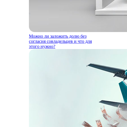
Можно ли заложить долю без
согласия совладельцев и что для
этого нужно?