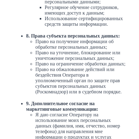
персональными данными;
Регулярное обучение сотрудников,
имеющих доступ к данным;
Использование сертифицированных
средств защиты информации.
8. Права субъекта персональных данных:
Право на получение информации об
обработке персональных данных;
Право на уточнение, блокирование или
уничтожение персональных данных;
Право на ограничение обработки данных;
Право на обжалование действий или
бездействия Оператора в
уполномоченный орган по защите прав
субъектов персональных данных
(Роскомнадзор) или в судебном порядке.
9. Дополнительное согласие на
маркетинговые коммуникации:
Я даю согласие Оператору на
использование моих персональных
данных (фамилия, имя, отчество, номер
телефона) для направления мне
информации о продуктах и услугах