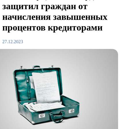
защитил граждан от
начисления завышенных
процентов кредиторами
27.12.2023