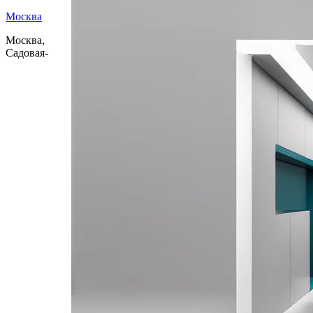
Москва
Москва,
Садовая-