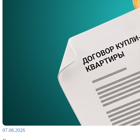
07.08.2026