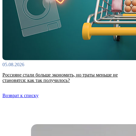
05.08.2026
Россияне стали больше экономить, но траты меньше не
становятся: как так получилось?
Возврат к списку
Самые читаемые