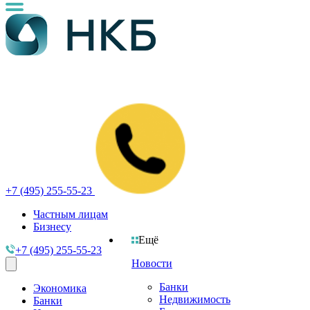
+7 (495) 255-55-23
Частным лицам
Бизнесу
Ещё
+7 (495) 255-55-23
Новости
Банки
Экономика
Недвижимость
Банки