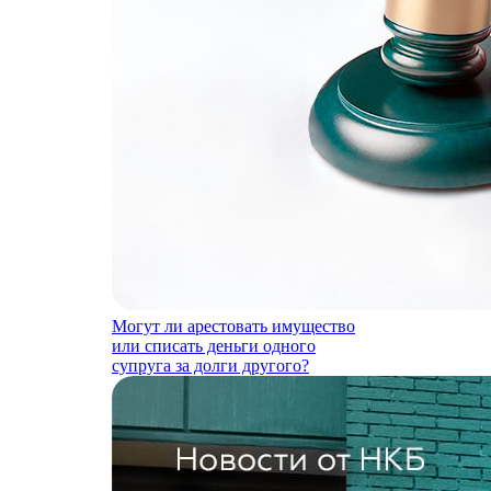
Могут ли арестовать имущество
или списать деньги одного
супруга за долги другого?