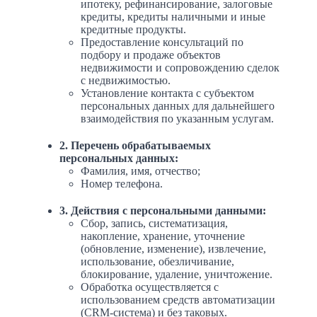
ипотеку, рефинансирование, залоговые
кредиты, кредиты наличными и иные
кредитные продукты.
Предоставление консультаций по
подбору и продаже объектов
недвижимости и сопровождению сделок
с недвижимостью.
Установление контакта с субъектом
персональных данных для дальнейшего
взаимодействия по указанным услугам.
2. Перечень обрабатываемых
персональных данных:
Фамилия, имя, отчество;
Номер телефона.
3. Действия с персональными данными:
Сбор, запись, систематизация,
накопление, хранение, уточнение
(обновление, изменение), извлечение,
использование, обезличивание,
блокирование, удаление, уничтожение.
Обработка осуществляется с
использованием средств автоматизации
(CRM-система) и без таковых.