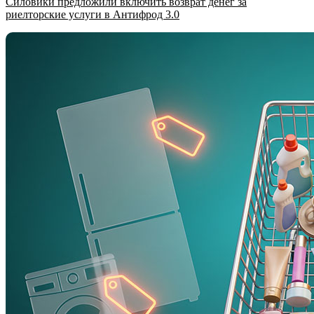
Силовики предложили включить возврат денег за
риелторские услуги в Антифрод 3.0