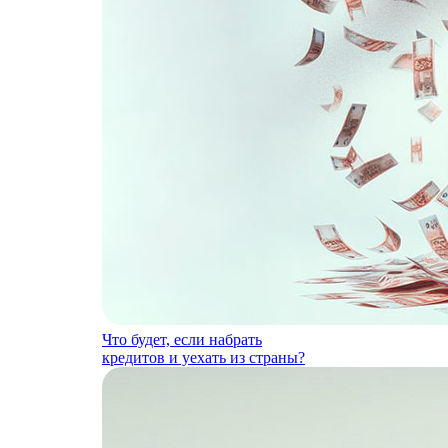
Что будет, если набрать
кредитов и уехать из страны?