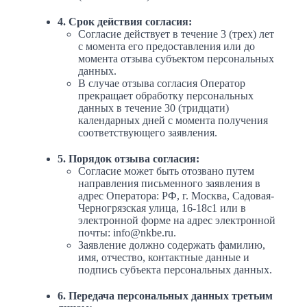
4. Срок действия согласия:
Согласие действует в течение 3 (трех) лет
с момента его предоставления или до
момента отзыва субъектом персональных
данных.
В случае отзыва согласия Оператор
прекращает обработку персональных
данных в течение 30 (тридцати)
календарных дней с момента получения
соответствующего заявления.
5. Порядок отзыва согласия:
Согласие может быть отозвано путем
направления письменного заявления в
адрес Оператора: РФ, г. Москва, Садовая-
Черногрязская улица, 16-18с1 или в
электронной форме на адрес электронной
почты: info@nkbe.ru.
Заявление должно содержать фамилию,
имя, отчество, контактные данные и
подпись субъекта персональных данных.
6. Передача персональных данных третьим