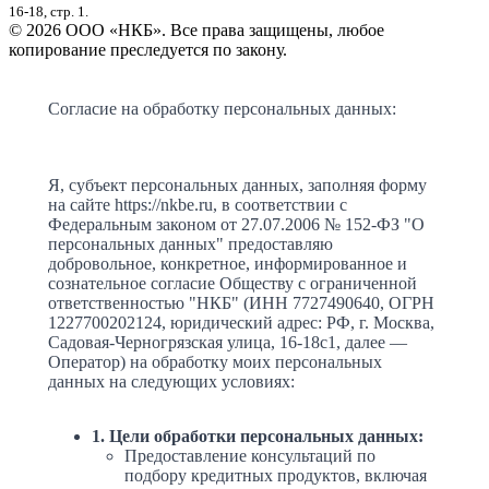
16-18, стр. 1.
© 2026 ООО «НКБ». Все права защищены, любое
копирование преследуется по закону.
Согласие на обработку персональных данных:
Я, субъект персональных данных, заполняя форму
на сайте https://nkbe.ru, в соответствии с
Федеральным законом от 27.07.2006 № 152-ФЗ "О
персональных данных" предоставляю
добровольное, конкретное, информированное и
сознательное согласие Обществу с ограниченной
ответственностью "НКБ" (ИНН 7727490640, ОГРН
1227700202124, юридический адрес: РФ, г. Москва,
Садовая-Черногрязская улица, 16-18с1, далее —
Оператор) на обработку моих персональных
данных на следующих условиях:
1. Цели обработки персональных данных:
Предоставление консультаций по
подбору кредитных продуктов, включая