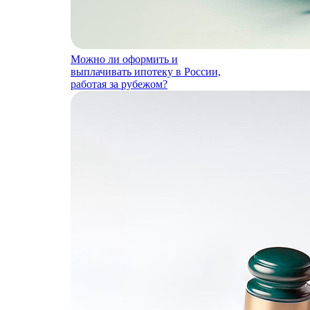
Можно ли оформить и
выплачивать ипотеку в России,
работая за рубежом?