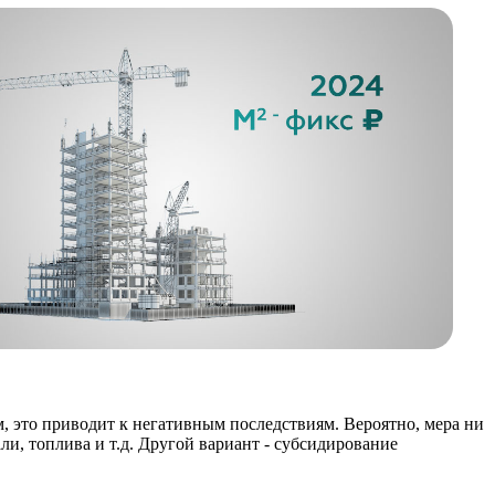
, это приводит к негативным последствиям. Вероятно, мера ни
и, топлива и т.д. Другой вариант - субсидирование