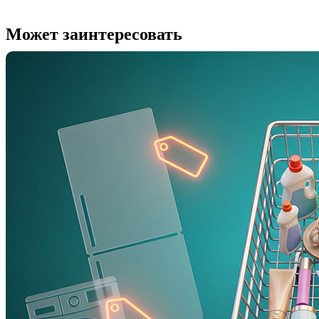
Может заинтересовать