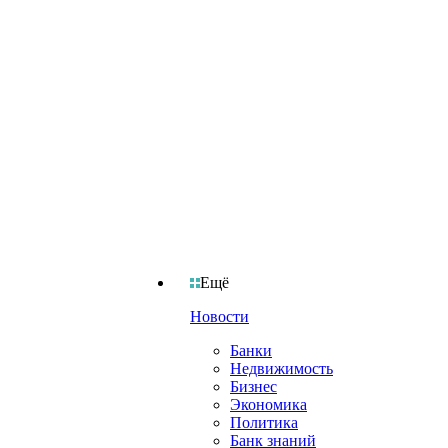
Ещё
Новости
Банки
Недвижимость
Бизнес
Экономика
Политика
Банк знаний