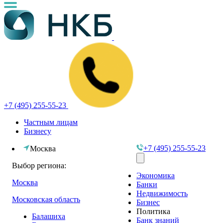
+7 (495) 255-55-23
Частным лицам
Бизнесу
+7 (495) 255-55-23
Москва
Выбор региона:
Экономика
Москва
Банки
Недвижимость
Московская область
Бизнес
Политика
Балашиха
Банк знаний