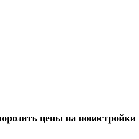
морозить цены на новостройки