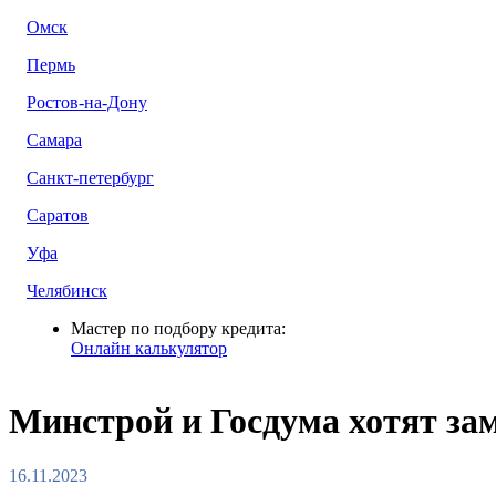
Омск
Пермь
Ростов-на-Дону
Самара
Санкт-петербург
Саратов
Уфа
Челябинск
Мастер по подбору кредита:
Онлайн калькулятор
Минстрой и Госдума хотят за
16.11.2023