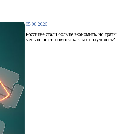
05.08.2026
Россияне стали больше экономить, но траты
меньше не становятся: как так получилось?