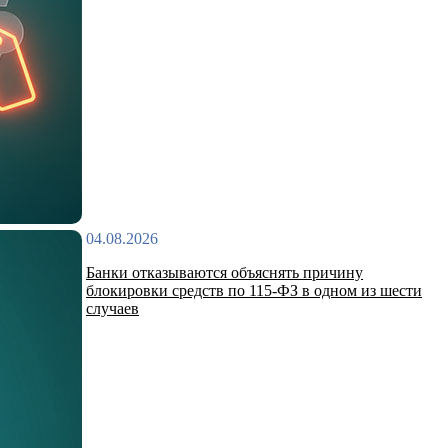
04.08.2026
Банки отказываются объяснять причину
блокировки средств по 115-ФЗ в одном из шести
случаев