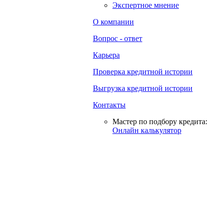
Экспертное мнение
О компании
Вопрос - ответ
Карьера
Проверка кредитной истории
Выгрузка кредитной истории
Контакты
Мастер по подбору кредита:
Онлайн калькулятор