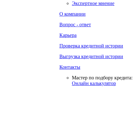
Экспертное мнение
О компании
Вопрос - ответ
Карьера
Проверка кредитной истории
Выгрузка кредитной истории
Контакты
Мастер по подбору кредита:
Онлайн калькулятор