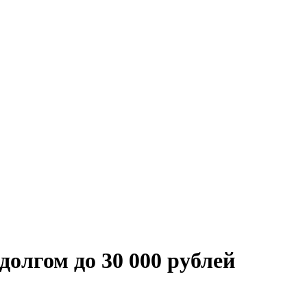
олгом до 30 000 рублей