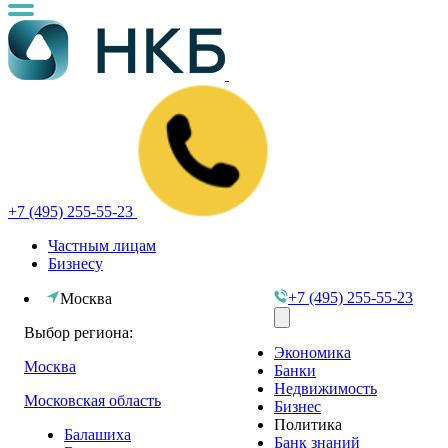
+7 (495) 255-55-23
Частным лицам
Бизнесу
+7 (495) 255-55-23
Москва
Выбор региона:
Экономика
Москва
Банки
Недвижимость
Московская область
Бизнес
Политика
Балашиха
Банк знаний