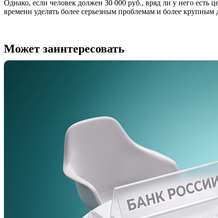
Однако, если человек должен 30 000 руб., вряд ли у него есть
времени уделять более серьезным проблемам и более крупным 
Может заинтересовать