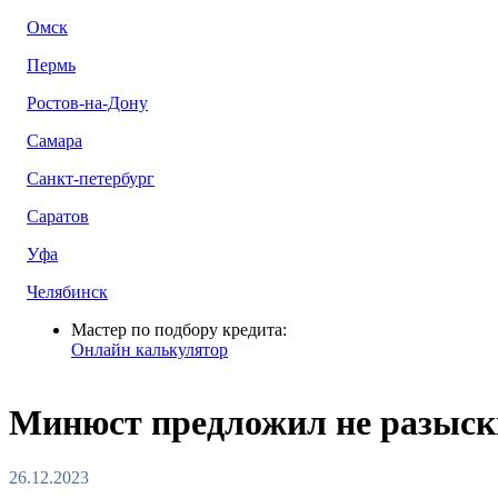
Омск
Пермь
Ростов-на-Дону
Самара
Санкт-петербург
Саратов
Уфа
Челябинск
Мастер по подбору кредита:
Онлайн калькулятор
Минюст предложил не разыски
26.12.2023