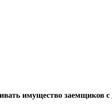
вать имущество заемщиков с д