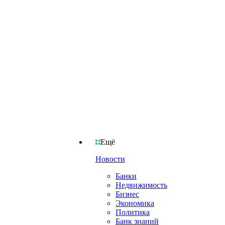
Ещё
Новости
Банки
Недвижимость
Бизнес
Экономика
Политика
Банк знаний