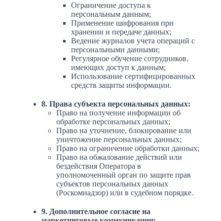
Ограничение доступа к
персональным данным;
Применение шифрования при
хранении и передаче данных;
Ведение журналов учета операций с
персональными данными;
Регулярное обучение сотрудников,
имеющих доступ к данным;
Использование сертифицированных
средств защиты информации.
8. Права субъекта персональных данных:
Право на получение информации об
обработке персональных данных;
Право на уточнение, блокирование или
уничтожение персональных данных;
Право на ограничение обработки данных;
Право на обжалование действий или
бездействия Оператора в
уполномоченный орган по защите прав
субъектов персональных данных
(Роскомнадзор) или в судебном порядке.
9. Дополнительное согласие на
маркетинговые коммуникации: