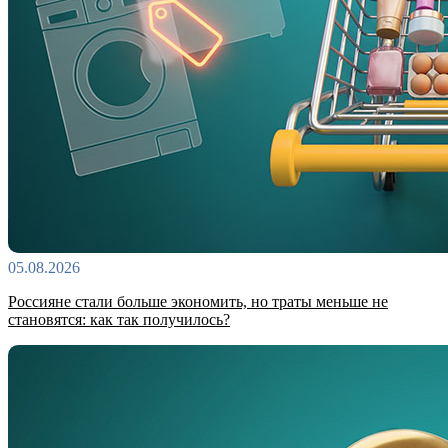
05.08.2026
Россияне стали больше экономить, но траты меньше не
становятся: как так получилось?