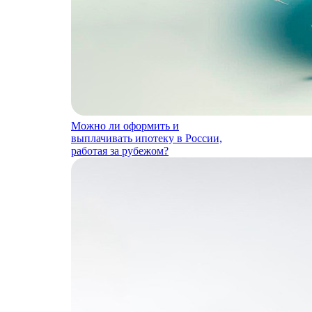
Можно ли оформить и
выплачивать ипотеку в России,
работая за рубежом?