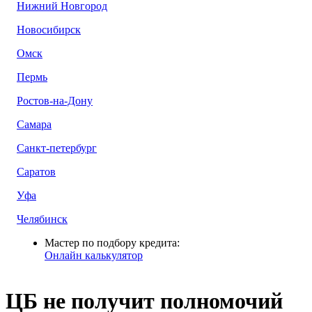
Нижний Новгород
Новосибирск
Омск
Пермь
Ростов-на-Дону
Самара
Санкт-петербург
Саратов
Уфа
Челябинск
Мастер по подбору кредита:
Онлайн калькулятор
ЦБ не получит полномочий