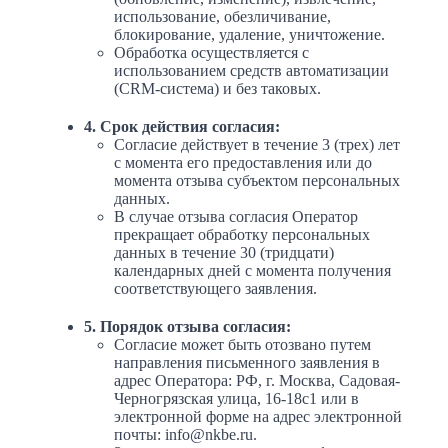
использование, обезличивание,
блокирование, удаление, уничтожение.
Обработка осуществляется с
использованием средств автоматизации
(CRM-система) и без таковых.
4. Срок действия согласия:
Согласие действует в течение 3 (трех) лет
с момента его предоставления или до
момента отзыва субъектом персональных
данных.
В случае отзыва согласия Оператор
прекращает обработку персональных
данных в течение 30 (тридцати)
календарных дней с момента получения
соответствующего заявления.
5. Порядок отзыва согласия:
Согласие может быть отозвано путем
направления письменного заявления в
адрес Оператора: РФ, г. Москва, Садовая-
Черногрязская улица, 16-18с1 или в
электронной форме на адрес электронной
почты: info@nkbe.ru.