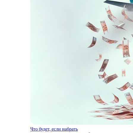
Что будет, если набрать