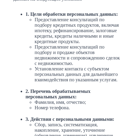
1. Цели обработки персональных данных:
Предоставление консультаций по
подбору кредитных продуктов, включая
ипотеку, рефинансирование, залоговые
кредиты, кредиты наличными и иные
кредитные продукты.
Предоставление консультаций по
подбору и продаже объектов
недвижимости и сопровождению сделок
с недвижимостью.
Установление контакта с субъектом
персональных данных для дальнейшего
взаимодействия по указанным услугам.
2. Перечень обрабатываемых
персональных данных:
Фамилия, имя, отчество;
Номер телефона.
3. Действия с персональными данными:
Сбор, запись, систематизация,
накопление, хранение, уточнение
(обновление, изменение), извлечение,