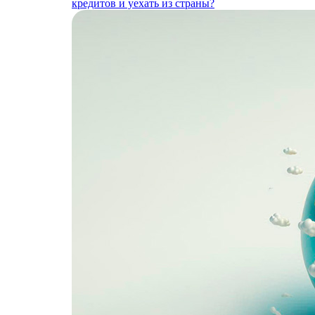
кредитов и уехать из страны?