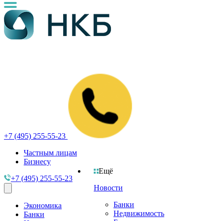
+7 (495) 255-55-23
Частным лицам
Бизнесу
Ещё
+7 (495) 255-55-23
Новости
Банки
Экономика
Недвижимость
Банки