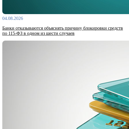
04.08.2026
Банки отказываются объяснять причину блокировки средств
по 115-ФЗ в одном из шести случаев