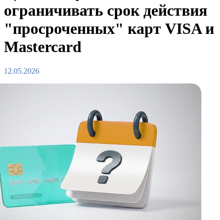
ограничивать срок действия
"просроченных" карт VISA и
Mastercard
12.05.2026