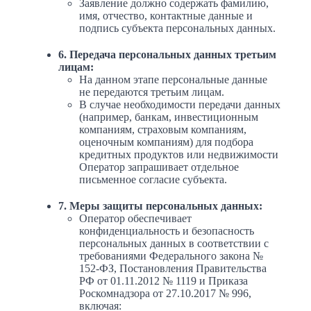
Заявление должно содержать фамилию,
имя, отчество, контактные данные и
подпись субъекта персональных данных.
6. Передача персональных данных третьим
лицам:
На данном этапе персональные данные
не передаются третьим лицам.
В случае необходимости передачи данных
(например, банкам, инвестиционным
компаниям, страховым компаниям,
оценочным компаниям) для подбора
кредитных продуктов или недвижимости
Оператор запрашивает отдельное
письменное согласие субъекта.
7. Меры защиты персональных данных:
Оператор обеспечивает
конфиденциальность и безопасность
персональных данных в соответствии с
требованиями Федерального закона №
152-ФЗ, Постановления Правительства
РФ от 01.11.2012 № 1119 и Приказа
Роскомнадзора от 27.10.2017 № 996,
включая: