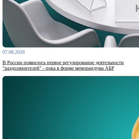
07.08.2026
В России появилось первое регулирование деятельности
"раздолжнителей" - пока в форме меморандума АБР