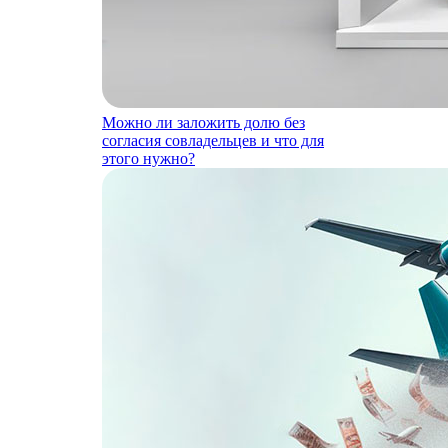
Можно ли заложить долю без
согласия совладельцев и что для
этого нужно?