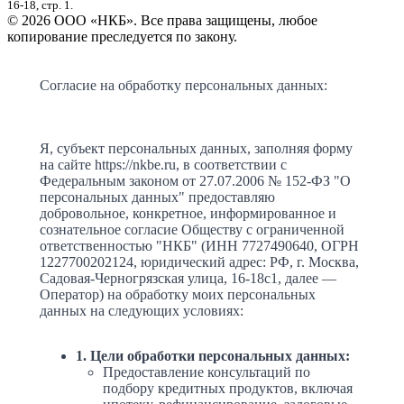
16-18, стр. 1.
© 2026 ООО «НКБ». Все права защищены, любое
копирование преследуется по закону.
Согласие на обработку персональных данных:
Я, субъект персональных данных, заполняя форму
на сайте https://nkbe.ru, в соответствии с
Федеральным законом от 27.07.2006 № 152-ФЗ "О
персональных данных" предоставляю
добровольное, конкретное, информированное и
сознательное согласие Обществу с ограниченной
ответственностью "НКБ" (ИНН 7727490640, ОГРН
1227700202124, юридический адрес: РФ, г. Москва,
Садовая-Черногрязская улица, 16-18с1, далее —
Оператор) на обработку моих персональных
данных на следующих условиях:
1. Цели обработки персональных данных:
Предоставление консультаций по
подбору кредитных продуктов, включая