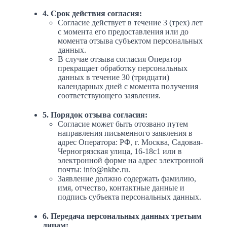
4. Срок действия согласия:
Согласие действует в течение 3 (трех) лет
с момента его предоставления или до
момента отзыва субъектом персональных
данных.
В случае отзыва согласия Оператор
прекращает обработку персональных
данных в течение 30 (тридцати)
календарных дней с момента получения
соответствующего заявления.
5. Порядок отзыва согласия:
Согласие может быть отозвано путем
направления письменного заявления в
адрес Оператора: РФ, г. Москва, Садовая-
Черногрязская улица, 16-18с1 или в
электронной форме на адрес электронной
почты: info@nkbe.ru.
Заявление должно содержать фамилию,
имя, отчество, контактные данные и
подпись субъекта персональных данных.
6. Передача персональных данных третьим
лицам: