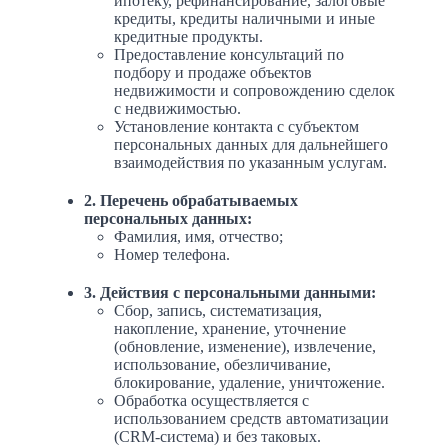
ипотеку, рефинансирование, залоговые
кредиты, кредиты наличными и иные
кредитные продукты.
Предоставление консультаций по
подбору и продаже объектов
недвижимости и сопровождению сделок
с недвижимостью.
Установление контакта с субъектом
персональных данных для дальнейшего
взаимодействия по указанным услугам.
2. Перечень обрабатываемых
персональных данных:
Фамилия, имя, отчество;
Номер телефона.
3. Действия с персональными данными:
Сбор, запись, систематизация,
накопление, хранение, уточнение
(обновление, изменение), извлечение,
использование, обезличивание,
блокирование, удаление, уничтожение.
Обработка осуществляется с
использованием средств автоматизации
(CRM-система) и без таковых.