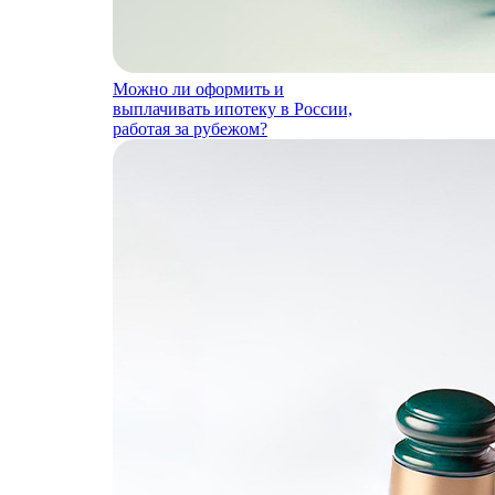
Можно ли оформить и
выплачивать ипотеку в России,
работая за рубежом?