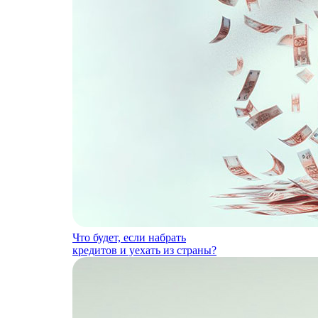
Что будет, если набрать
кредитов и уехать из страны?