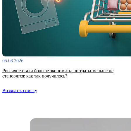
05.08.2026
Россияне стали больше экономить, но траты меньше не
становятся: как так получилось?
Возврат к списку
Самые читаемые