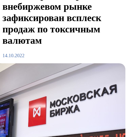
внебиржевом рынке
зафиксирован всплеск
продаж по токсичным
валютам
14.10.2022