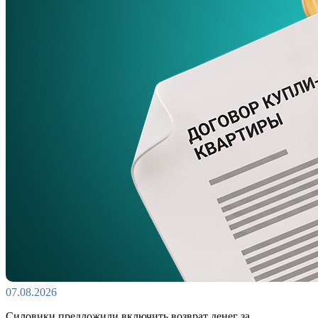
07.08.2026
Силовики предложили включить возврат денег за