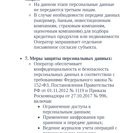
На данном этапе персональные данные
не передаются третьим лицам.
В случае необходимости передачи данных
(например, банкам, инвестиционным
компаниям, страховым компаниям,
оценочным компаниям) для подбора
кредитных продуктов или недвижимости
Оператор запрашивает отдельное
письменное согласие субъекта.
7. Меры защиты персональных данных:
Оператор обеспечивает
конфиденциальность и безопасность
персональных данных в соответствии с
требованиями Федерального закона №
152-ФЗ, Постановления Правительства
РФ от 01.11.2012 № 1119 и Приказа
Роскомнадзора от 27.10.2017 № 996,
включая:
Ограничение доступа к
персональным данным;
Применение шифрования при
хранении и передаче данных;
Ведение журналов учета операций с