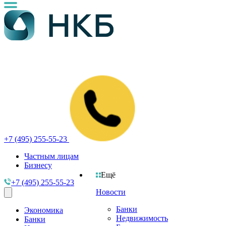
+7 (495) 255-55-23
Частным лицам
Бизнесу
Ещё
+7 (495) 255-55-23
Новости
Банки
Экономика
Недвижимость
Банки