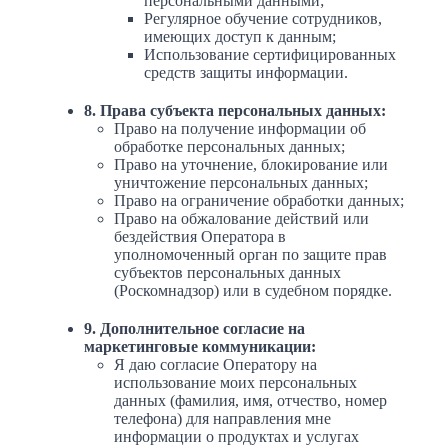
персональными данными;
Регулярное обучение сотрудников,
имеющих доступ к данным;
Использование сертифицированных
средств защиты информации.
8. Права субъекта персональных данных:
Право на получение информации об
обработке персональных данных;
Право на уточнение, блокирование или
уничтожение персональных данных;
Право на ограничение обработки данных;
Право на обжалование действий или
бездействия Оператора в
уполномоченный орган по защите прав
субъектов персональных данных
(Роскомнадзор) или в судебном порядке.
9. Дополнительное согласие на
маркетинговые коммуникации:
Я даю согласие Оператору на
использование моих персональных
данных (фамилия, имя, отчество, номер
телефона) для направления мне
информации о продуктах и услугах