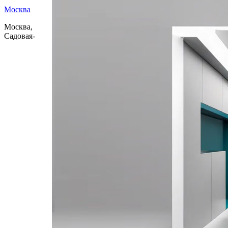
Москва
Москва,
Садовая-