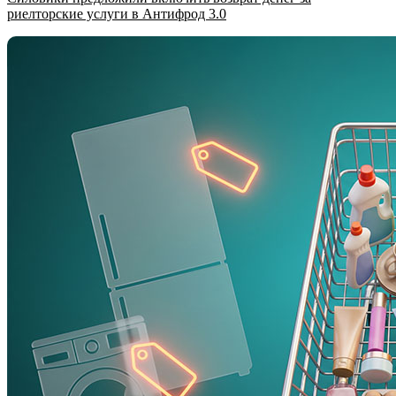
риелторские услуги в Антифрод 3.0