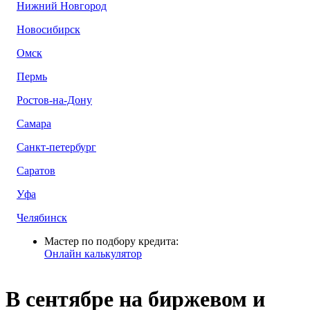
Нижний Новгород
Новосибирск
Омск
Пермь
Ростов-на-Дону
Самара
Санкт-петербург
Саратов
Уфа
Челябинск
Мастер по подбору кредита:
Онлайн калькулятор
В сентябре на биржевом и