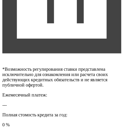
*
Возможность регулирования ставки представлена
исключительно для ознакомления или расчета своих
действующих кредитных обязательств и не является
публичной офертой.
Ежемесячный платеж:
---
Полная стомость кредита за год:
0 %