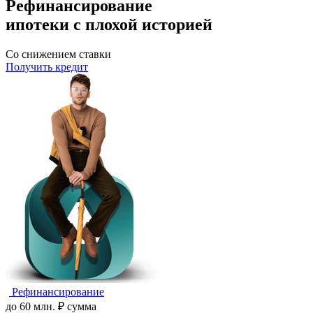
Рефинансирование
ипотеки с плохой историей
Со снижением ставки
Получить кредит
Рефинансирование
до
60
млн.
₽
сумма