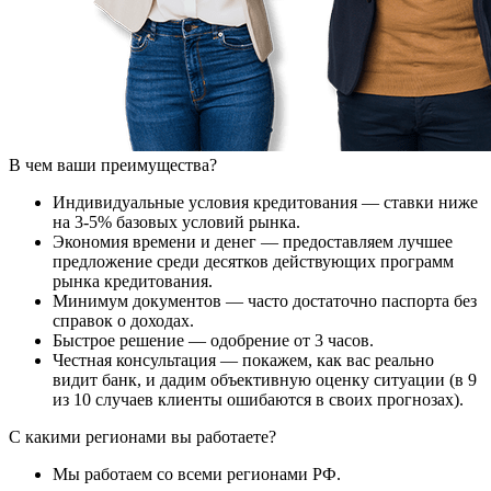
В чем ваши преимущества?
Индивидуальные условия кредитования — ставки ниже
на 3-5% базовых условий рынка.
Экономия времени и денег — предоставляем лучшее
предложение среди десятков действующих программ
рынка кредитования.
Минимум документов — часто достаточно паспорта без
справок о доходах.
Быстрое решение — одобрение от 3 часов.
Честная консультация — покажем, как вас реально
видит банк, и дадим объективную оценку ситуации (в 9
из 10 случаев клиенты ошибаются в своих прогнозах).
С какими регионами вы работаете?
Мы работаем со всеми регионами РФ.