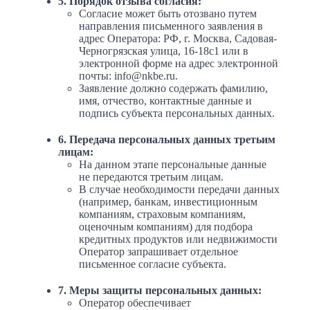
5. Порядок отзыва согласия:
Согласие может быть отозвано путем
направления письменного заявления в
адрес Оператора: РФ, г. Москва, Садовая-
Черногрязская улица, 16-18с1 или в
электронной форме на адрес электронной
почты: info@nkbe.ru.
Заявление должно содержать фамилию,
имя, отчество, контактные данные и
подпись субъекта персональных данных.
6. Передача персональных данных третьим
лицам:
На данном этапе персональные данные
не передаются третьим лицам.
В случае необходимости передачи данных
(например, банкам, инвестиционным
компаниям, страховым компаниям,
оценочным компаниям) для подбора
кредитных продуктов или недвижимости
Оператор запрашивает отдельное
письменное согласие субъекта.
7. Меры защиты персональных данных:
Оператор обеспечивает