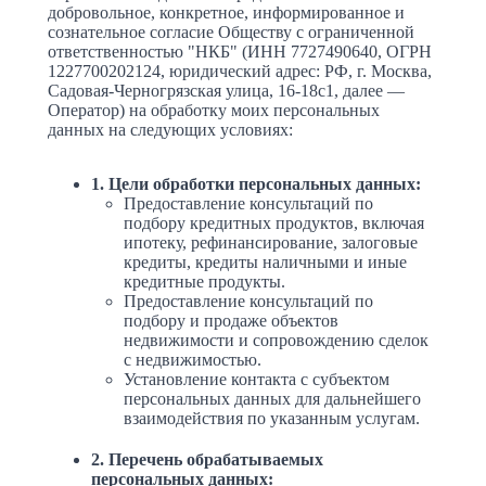
добровольное, конкретное, информированное и
сознательное согласие Обществу с ограниченной
ответственностью "НКБ" (ИНН 7727490640, ОГРН
1227700202124, юридический адрес: РФ, г. Москва,
Садовая-Черногрязская улица, 16-18с1, далее —
Оператор) на обработку моих персональных
данных на следующих условиях:
1. Цели обработки персональных данных:
Предоставление консультаций по
подбору кредитных продуктов, включая
ипотеку, рефинансирование, залоговые
кредиты, кредиты наличными и иные
кредитные продукты.
Предоставление консультаций по
подбору и продаже объектов
недвижимости и сопровождению сделок
с недвижимостью.
Установление контакта с субъектом
персональных данных для дальнейшего
взаимодействия по указанным услугам.
2. Перечень обрабатываемых
персональных данных: