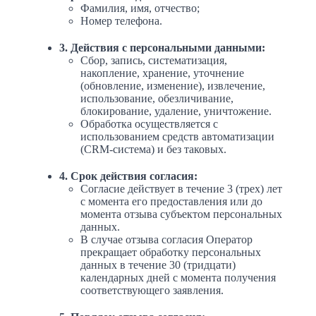
Фамилия, имя, отчество;
Номер телефона.
3. Действия с персональными данными:
Сбор, запись, систематизация,
накопление, хранение, уточнение
(обновление, изменение), извлечение,
использование, обезличивание,
блокирование, удаление, уничтожение.
Обработка осуществляется с
использованием средств автоматизации
(CRM-система) и без таковых.
4. Срок действия согласия:
Согласие действует в течение 3 (трех) лет
с момента его предоставления или до
момента отзыва субъектом персональных
данных.
В случае отзыва согласия Оператор
прекращает обработку персональных
данных в течение 30 (тридцати)
календарных дней с момента получения
соответствующего заявления.