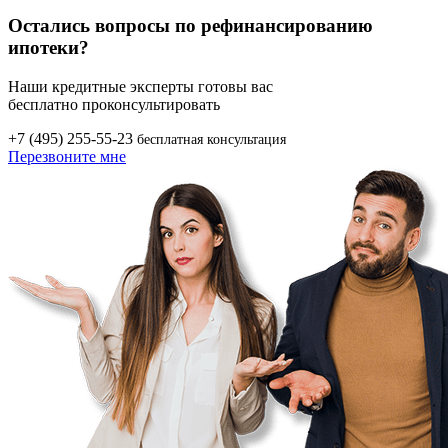
Остались вопросы по рефинансированию
ипотеки?
Наши кредитные эксперты готовы вас
бесплатно проконсультировать
+7 (495) 255-55-23
бесплатная консультация
Перезвоните мне