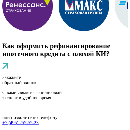
Как оформить рефинансирование
ипотечного кредита с плохой КИ?
Закажите
обратный звонок
С вами свяжется финансовый
эксперт в удобное время
или позвоните по телефону:
+7 (495)
255-55-23