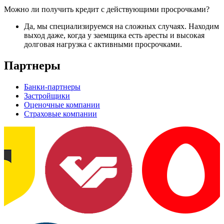
Можно ли получить кредит с действующими просрочками?
Да, мы специализируемся на сложных случаях. Находим
выход даже, когда у заемщика есть аресты и высокая
долговая нагрузка с активными просрочками.
Партнеры
Банки-партнеры
Застройщики
Оценочные компании
Страховые компании