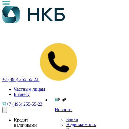
+7 (495) 255-55-23
Частным лицам
Бизнесу
Ещё
+7 (495) 255-55-23
Новости
Банки
Кредит
Недвижимость
наличными