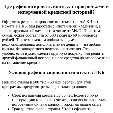
Где рефинансировать ипотеку с просрочками и
испорченной кредитной историей?
Оформить рефинансирование ипотеки с плохой КИ вы
можете в НКБ. Мы работаем с ипотечными кредитами, а
также другими займами, в том числе от МФО. При этом
сумма может составлять от 500 тысяч до 60 миллионов
рублей. Также мы можем добавить к сумме
рефинансирования дополнительные деньги — на любые
нужды, без конкретного целевого назначения. Это очень
удобно, если нужно сделать крупную покупку или решить
другой финансовый вопрос, но все средства до этого уходили
на погашение кредита.
Условия рефинансирования ипотеки в НКБ
Помимо суммы в 500 тыс - 60 млн рублей, для этой
программы предусмотрены еще и такие условия:
Срок погашения кредита до 30 лет. Более точную
информацию можно рассчитать, если воспользоваться
встроенным онлайн-калькулятором на нашем сайте.
Гражданство любой страны. Чтобы оформить