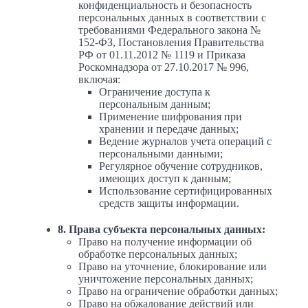
конфиденциальность и безопасность
персональных данных в соответствии с
требованиями Федерального закона №
152-ФЗ, Постановления Правительства
РФ от 01.11.2012 № 1119 и Приказа
Роскомнадзора от 27.10.2017 № 996,
включая:
Ограничение доступа к
персональным данным;
Применение шифрования при
хранении и передаче данных;
Ведение журналов учета операций с
персональными данными;
Регулярное обучение сотрудников,
имеющих доступ к данным;
Использование сертифицированных
средств защиты информации.
8. Права субъекта персональных данных:
Право на получение информации об
обработке персональных данных;
Право на уточнение, блокирование или
уничтожение персональных данных;
Право на ограничение обработки данных;
Право на обжалование действий или