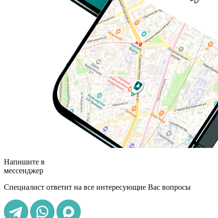
Напишите в
мессенджер
Специалист ответит на все интересующие Вас вопросы