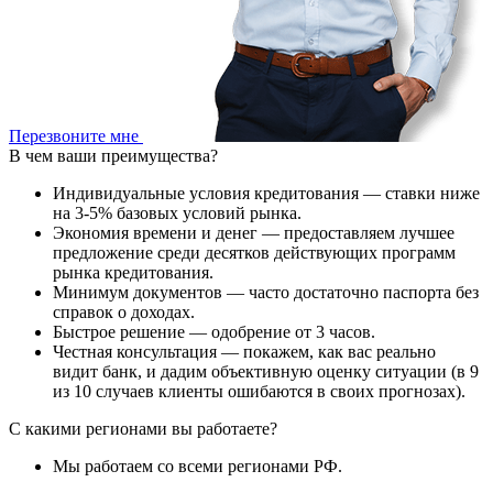
Перезвоните мне
В чем ваши преимущества?
Индивидуальные условия кредитования — ставки ниже
на 3-5% базовых условий рынка.
Экономия времени и денег — предоставляем лучшее
предложение среди десятков действующих программ
рынка кредитования.
Минимум документов — часто достаточно паспорта без
справок о доходах.
Быстрое решение — одобрение от 3 часов.
Честная консультация — покажем, как вас реально
видит банк, и дадим объективную оценку ситуации (в 9
из 10 случаев клиенты ошибаются в своих прогнозах).
С какими регионами вы работаете?
Мы работаем со всеми регионами РФ.