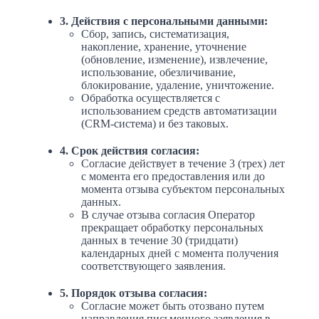
3. Действия с персональными данными:
Сбор, запись, систематизация,
накопление, хранение, уточнение
(обновление, изменение), извлечение,
использование, обезличивание,
блокирование, удаление, уничтожение.
Обработка осуществляется с
использованием средств автоматизации
(CRM-система) и без таковых.
4. Срок действия согласия:
Согласие действует в течение 3 (трех) лет
с момента его предоставления или до
момента отзыва субъектом персональных
данных.
В случае отзыва согласия Оператор
прекращает обработку персональных
данных в течение 30 (тридцати)
календарных дней с момента получения
соответствующего заявления.
5. Порядок отзыва согласия:
Согласие может быть отозвано путем
направления письменного заявления в