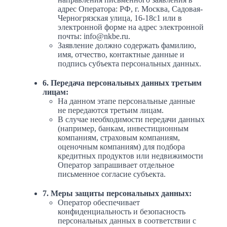
адрес Оператора: РФ, г. Москва, Садовая-
Черногрязская улица, 16-18с1 или в
электронной форме на адрес электронной
почты: info@nkbe.ru.
Заявление должно содержать фамилию,
имя, отчество, контактные данные и
подпись субъекта персональных данных.
6. Передача персональных данных третьим
лицам:
На данном этапе персональные данные
не передаются третьим лицам.
В случае необходимости передачи данных
(например, банкам, инвестиционным
компаниям, страховым компаниям,
оценочным компаниям) для подбора
кредитных продуктов или недвижимости
Оператор запрашивает отдельное
письменное согласие субъекта.
7. Меры защиты персональных данных:
Оператор обеспечивает
конфиденциальность и безопасность
персональных данных в соответствии с