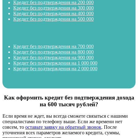
Кредит без подтверждения на 200 000
Кредит без подтверждения на 300 000
Кредит без подтверждения на 400 000
Кредит без подтверждения на 500 000
Кредит без подтверждения на 700 000
Кредит без подтверждения на 800 000
Кредит без подтверждения на 900 000
Кредит без подтверждения на 1 000 000
Кредит без подтверждения на 2 000 000
Как оформить кредит без подтверждения дохода
на 600 тысяч рублей?
Если время не ждет, вы всегда сможете связаться с нашими
специалистами по телефону выше. Если же времени нет
совсем, то
оставьте заявку на обратный звонок
. После
уточнения всех параметров желаемого кредита, суммы,