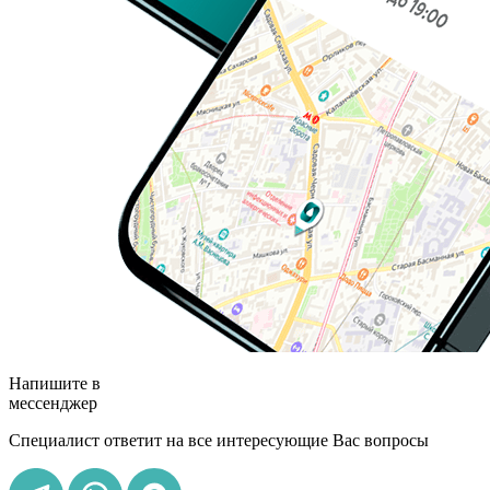
Напишите в
мессенджер
Специалист ответит на все интересующие Вас вопросы