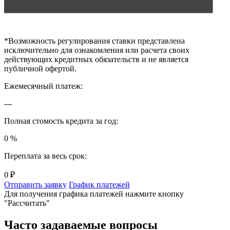
*
Возможность регулирования ставки представлена
исключительно для ознакомления или расчета своих
действующих кредитных обязательств и не является
публичной офертой.
Ежемесячный платеж:
---
Полная стомость кредита за год:
0 %
Переплата за весь срок:
0 ₽
Отправить заявку
График платежей
Для получения графика платежей нажмите кнопку
"Рассчитать"
Часто задаваемые вопросы