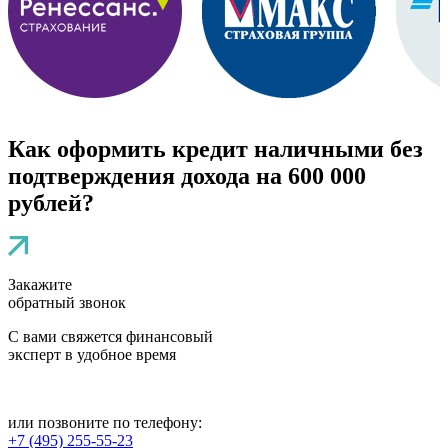
Как оформить кредит наличными без
подтверждения дохода на 600 000
рублей?
Закажите
обратный звонок
С вами свяжется финансовый
эксперт в удобное время
или позвоните по телефону:
+7 (495)
255-55-23