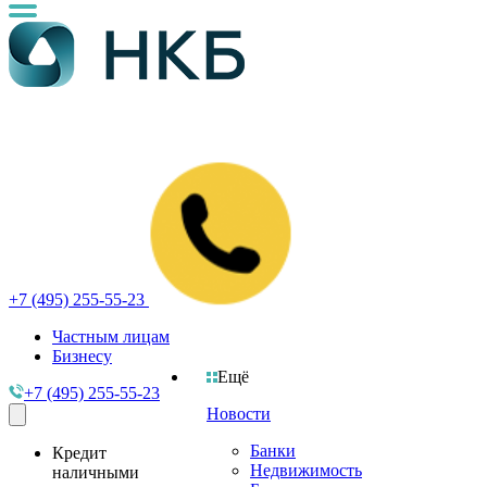
+7 (495) 255-55-23
Частным лицам
Бизнесу
Ещё
+7 (495) 255-55-23
Новости
Банки
Кредит
Недвижимость
наличными