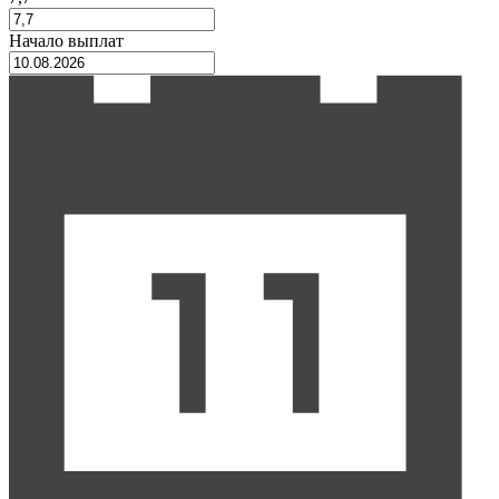
Начало выплат