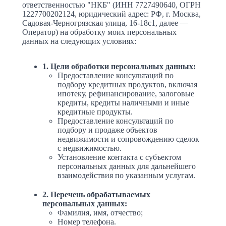
ответственностью "НКБ" (ИНН 7727490640, ОГРН
1227700202124, юридический адрес: РФ, г. Москва,
Садовая-Черногрязская улица, 16-18с1, далее —
Оператор) на обработку моих персональных
данных на следующих условиях:
1. Цели обработки персональных данных:
Предоставление консультаций по
подбору кредитных продуктов, включая
ипотеку, рефинансирование, залоговые
кредиты, кредиты наличными и иные
кредитные продукты.
Предоставление консультаций по
подбору и продаже объектов
недвижимости и сопровождению сделок
с недвижимостью.
Установление контакта с субъектом
персональных данных для дальнейшего
взаимодействия по указанным услугам.
2. Перечень обрабатываемых
персональных данных:
Фамилия, имя, отчество;
Номер телефона.