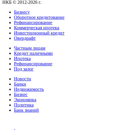
НКБ © 2012-2026 г.
Бизнесу
Оборотное кредитование
Рефинансирование
Коммерческая ипотека
Инвестиционный кредит
Овердрафт
Частным лицам
Кредит наличными
Ипотека
Рефинансирование
Под залог
Новости
Банки
Недвижимость
Бизнес
Экономика
Политика
Банк знаний