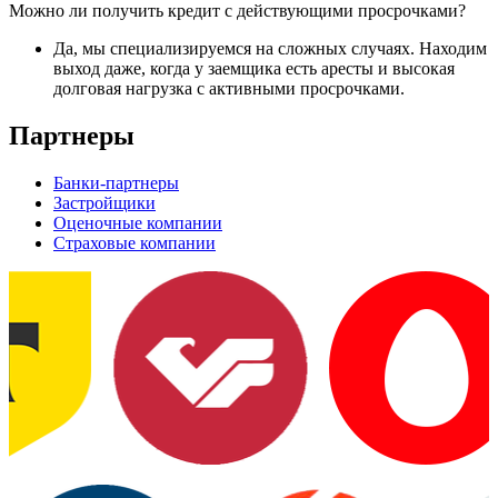
Можно ли получить кредит с действующими просрочками?
Да, мы специализируемся на сложных случаях. Находим
выход даже, когда у заемщика есть аресты и высокая
долговая нагрузка с активными просрочками.
Партнеры
Банки-партнеры
Застройщики
Оценочные компании
Страховые компании