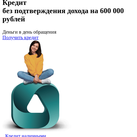
Кредит
без подтверждения дохода на 600 000
рублей
Деньги в день обращения
Получить кредит
Кредит наличными