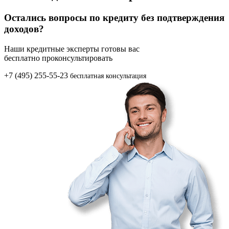
Остались вопросы по кредиту без подтверждения
доходов?
Наши кредитные эксперты готовы вас
бесплатно проконсультировать
+7 (495) 255-55-23
бесплатная консультация