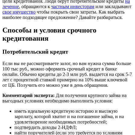
цели кредитования. Люди берут потребительские кредиты
на
лечение
, обращаются к
частным инвесторам
или закладывают
свое имущество
чтобы покрыть свои затраты. Как выбрать
наиболее подходящее предложение? Давайте разбираться.
Способы и условия срочного
кредитования
Потребительский кредит
Если вы не рассматриваете залог, но вам нужна сумма больше
100 тыс руб., можно оформить срочный кредит в банке
онлайн. Обычно кредиты до 2-3 млн руб. выдается на срок 5-7
лет с процентной ставкой примерно на 10% выше ключевой
от ЦБ. Получить его можно уже в день обращения.
Комментарий эксперта:
Для получения крупного займа на
выгодных условиях необходимо выполнить условия:
иметь идеальную кредитную историю и высокую
зарплату, которой хватит и на погашение займа, и на
удовлетворение необходимых потребностей;
подтвердить доходы 2-НДФЛ;
найти поручителей (если это требуется по условиям