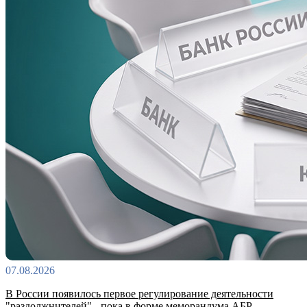
07.08.2026
В России появилось первое регулирование деятельности
"раздолжнителей" - пока в форме меморандума АБР