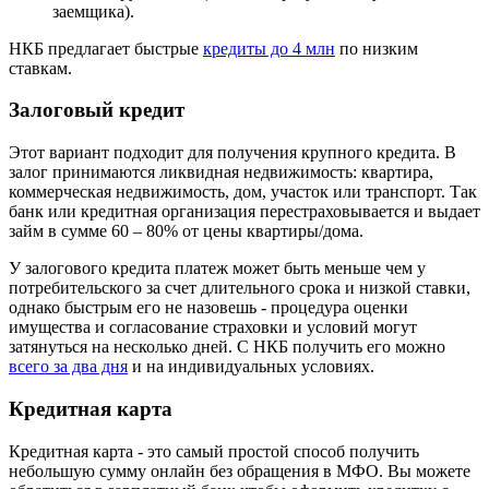
заемщика).
НКБ предлагает быстрые
кредиты до 4 млн
по низким
ставкам.
Залоговый кредит
Этот вариант подходит для получения крупного кредита. В
залог принимаются ликвидная недвижимость: квартира,
коммерческая недвижимость, дом, участок или транспорт. Так
банк или кредитная организация перестраховывается и выдает
займ в сумме 60 – 80% от цены квартиры/дома.
У залогового кредита платеж может быть меньше чем у
потребительского за счет длительного срока и низкой ставки,
однако быстрым его не назовешь - процедура оценки
имущества и согласование страховки и условий могут
затянуться на несколько дней. С НКБ получить его можно
всего за два дня
и на индивидуальных условиях.
Кредитная карта
Кредитная карта - это самый простой способ получить
небольшую сумму онлайн без обращения в МФО. Вы можете