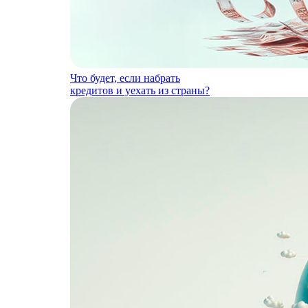
Что будет, если набрать
кредитов и уехать из страны?