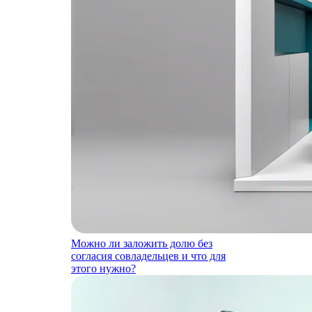
Можно ли заложить долю без
согласия совладельцев и что для
этого нужно?