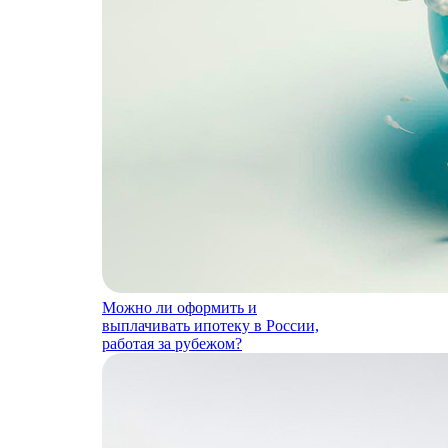
Можно ли оформить и
выплачивать ипотеку в России,
работая за рубежом?