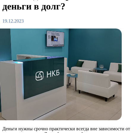
деньги в долг?
19.12.2023
Деньги нужны срочно практически всегда вне зависимости от