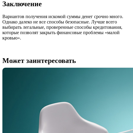
Заключение
Вариантов получения искомой суммы денег срочно много.
Однако далеко не все способы безопасные. Лучше всего
выбирать легальные, проверенные способы кредитования,
которые позволят закрыть финансовые проблемы «малой
кровью».
Может заинтересовать