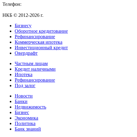
Телефон:
+7 (495) 255-55-23
НКБ © 2012-2026 г.
Бизнесу
Оборотное кредитование
Рефинансирование
Коммерческая ипотека
Инвестиционный кредит
Овердрафт
Частным лицам
Кредит наличными
Ипотека
Рефинансирование
Под залог
Новости
Банки
Недвижимость
Бизнес
Экономика
Политика
Банк знаний