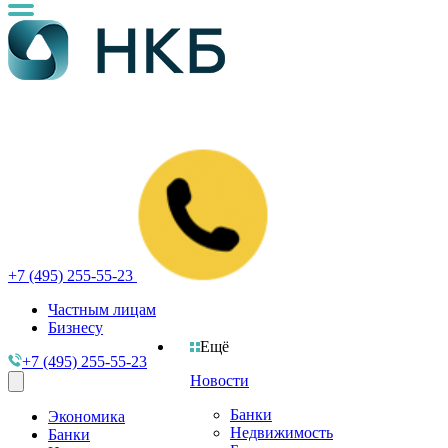
+7 (495) 255-55-23
Частным лицам
Бизнесу
Ещё
+7 (495) 255-55-23
Новости
Банки
Экономика
Недвижимость
Банки