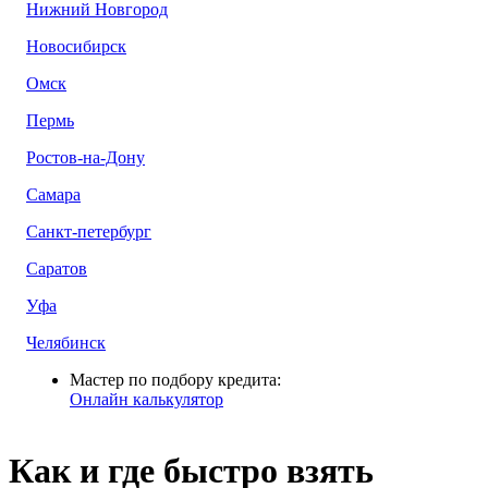
Нижний Новгород
Новосибирск
Омск
Пермь
Ростов-на-Дону
Самара
Санкт-петербург
Саратов
Уфа
Челябинск
Мастер по подбору кредита:
Онлайн калькулятор
Как и где быстро взять