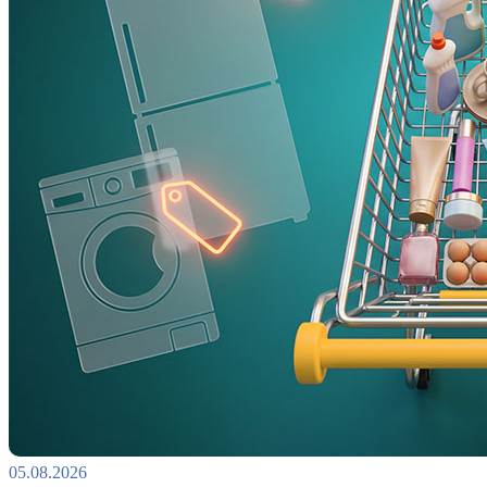
05.08.2026