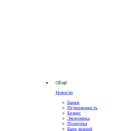
Ещё
Новости
Банки
Недвижимость
Бизнес
Экономика
Политика
Банк знаний