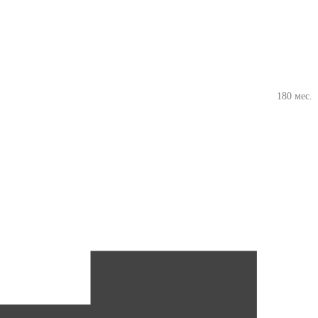
180 мес.