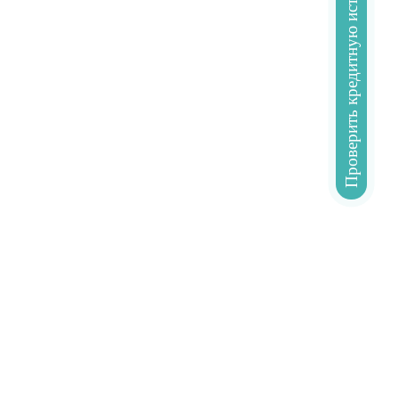
Проверить кредитную историю