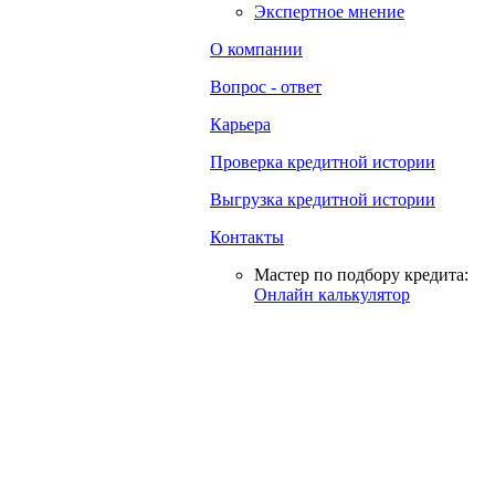
Экспертное мнение
О компании
Вопрос - ответ
Карьера
Проверка кредитной истории
Выгрузка кредитной истории
Контакты
Мастер по подбору кредита:
Онлайн калькулятор