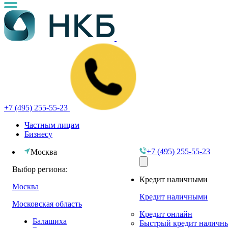
+7 (495) 255-55-23
Частным лицам
Бизнесу
+7 (495) 255-55-23
Москва
Выбор региона:
Кредит наличными
Москва
Кредит наличными
Московская область
Кредит онлайн
Балашиха
Быстрый кредит наличн