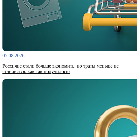
05.08.2026
Россияне стали больше экономить, но траты меньше не
становятся: как так получилось?