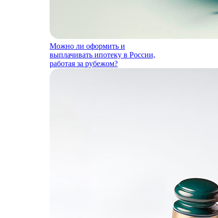
Можно ли оформить и
выплачивать ипотеку в России,
работая за рубежом?