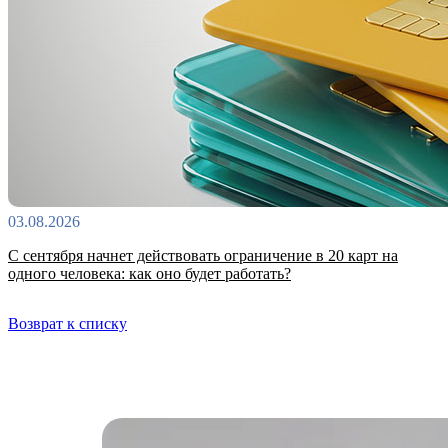
03.08.2026
С сентября начнет действовать ограничение в 20 карт на
одного человека: как оно будет работать?
Возврат к списку
Самые читаемые