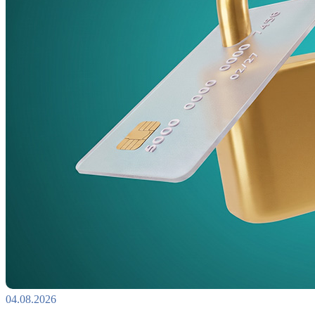
04.08.2026