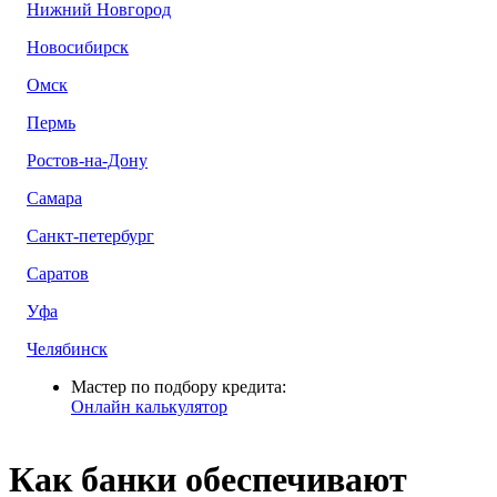
Нижний Новгород
Новосибирск
Омск
Пермь
Ростов-на-Дону
Самара
Санкт-петербург
Саратов
Уфа
Челябинск
Мастер по подбору кредита:
Онлайн калькулятор
Как банки обеспечивают