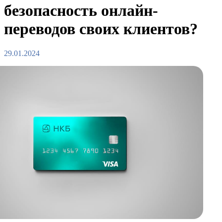
безопасность онлайн-
переводов своих клиентов?
29.01.2024