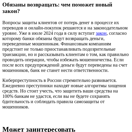
Обязаны возвращать: чем поможет новый
закон?
Вопросы защиты клиентов от потерь денег в процессе их
переводов и онлайн-покупок решаются и на законодательном
уровне. Уже в июле 2024 года в силу вступит
закон
, согласно
которому банки обязаны будут возвращать деньги,
переведенные мошенникам. Финансовым компаниям
предстоит не только приостанавливать подозрительные
транзакции, но и рассказывать клиентам о том, как правильно
проводить операции, чтобы избежать мошенничества. Если
после всех предупреждений деньги будут переведены на счет
мошенников, банк не станет нести ответственности.
Киберпреступность в России стремительно развивается.
Ежедневно преступники находят новые алгоритмы хищения
средств. Но стоит учесть, что защитить ваши средства на
100% банкам не удастся, если вы не будете сохранять
бдительность и соблюдать правила самозащиты от
мошенников.
Может заинтересовать