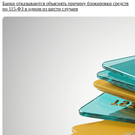
Банки отказываются объяснять причину блокировки средств
по 115-ФЗ в одном из шести случаев