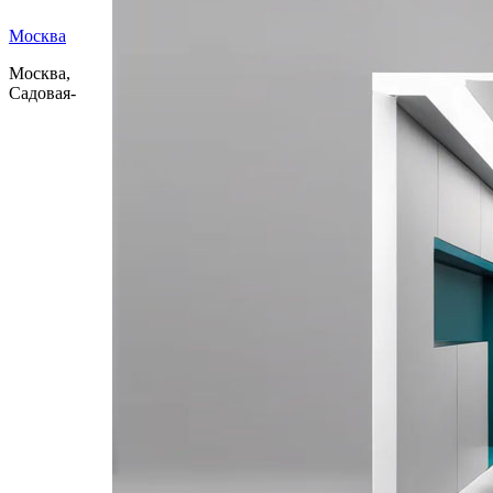
Москва
Москва,
Садовая-