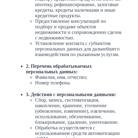
ипотеку, рефинансирование, залоговые
кредиты, кредиты наличными и иные
кредитные продукты.
Предоставление консультаций по
подбору и продаже объектов
недвижимости и сопровождению сделок
с недвижимостью.
Установление контакта с субъектом
персональных данных для дальнейшего
взаимодействия по указанным услугам.
2. Перечень обрабатываемых
персональных данных:
Фамилия, имя, отчество;
Номер телефона.
3. Действия с персональными данными:
Сбор, запись, систематизация,
накопление, хранение, уточнение
(обновление, изменение), извлечение,
использование, обезличивание,
блокирование, удаление, уничтожение.
Обработка осуществляется с
использованием средств автоматизации