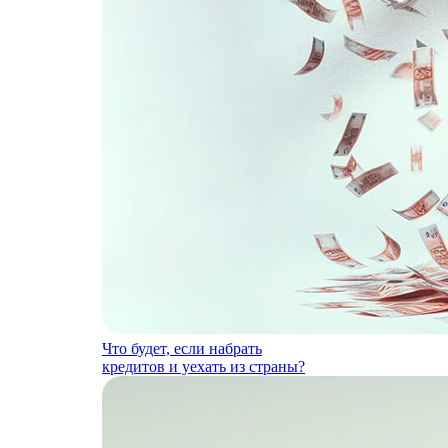
Что будет, если набрать
кредитов и уехать из страны?