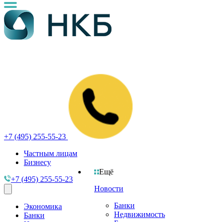
+7 (495) 255-55-23
Частным лицам
Бизнесу
Ещё
+7 (495) 255-55-23
Новости
Банки
Экономика
Недвижимость
Банки