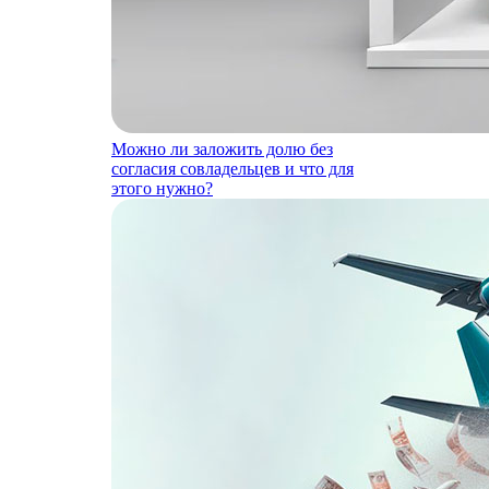
Можно ли заложить долю без
согласия совладельцев и что для
этого нужно?