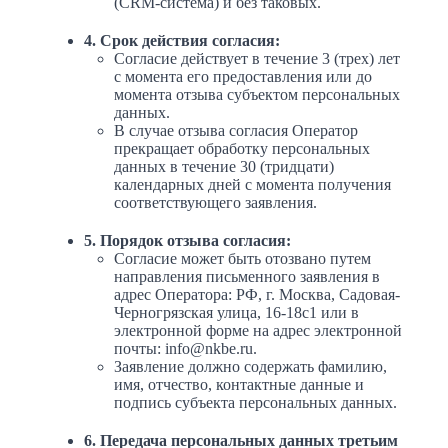
(CRM-система) и без таковых.
4. Срок действия согласия:
Согласие действует в течение 3 (трех) лет
с момента его предоставления или до
момента отзыва субъектом персональных
данных.
В случае отзыва согласия Оператор
прекращает обработку персональных
данных в течение 30 (тридцати)
календарных дней с момента получения
соответствующего заявления.
5. Порядок отзыва согласия:
Согласие может быть отозвано путем
направления письменного заявления в
адрес Оператора: РФ, г. Москва, Садовая-
Черногрязская улица, 16-18с1 или в
электронной форме на адрес электронной
почты: info@nkbe.ru.
Заявление должно содержать фамилию,
имя, отчество, контактные данные и
подпись субъекта персональных данных.
6. Передача персональных данных третьим