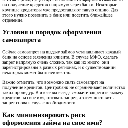
на получение кредитов напрямую через банки. Некоторые
крупные кредиторы уже предоставляют такую опцию. Для
этого нужно позвонить в банк или посетить ближайшее
отделение.
Условия и порядок оформления
самозапрета
Сейчас самозапрет на выдачу займов устанавливает каждый
банк на основе заявления клиента. В случае МФО, сделать
запрет напрямую очень сложно, так как их много, они
зарегистрированы в разных регионах, и о существовании
некоторых может быть неизвестно.
Важно отметить, что возможно снять самозапрет на
получение кредитов. Центробанк не ограничивает количество
таких процедур. В итоге вы всегда сможете запретить выдачу
кредитов на свое имя, отозвать запрет, а затем поставить
запрет снова в случае необходимости.
Как минимизировать риск
оформления займа на свое имя?