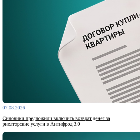
07.08.2026
Силовики предложили включить возврат денег за
риелторские услуги в Антифрод 3.0