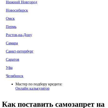
Нижний Новгород
Новосибирск
Омск
Пермь
Ростов-на-Дону
Самара
Санкт-петербург
Саратов
Уфа
Челябинск
Мастер по подбору кредита:
Онлайн калькулятор
Как поставить самозапрет на