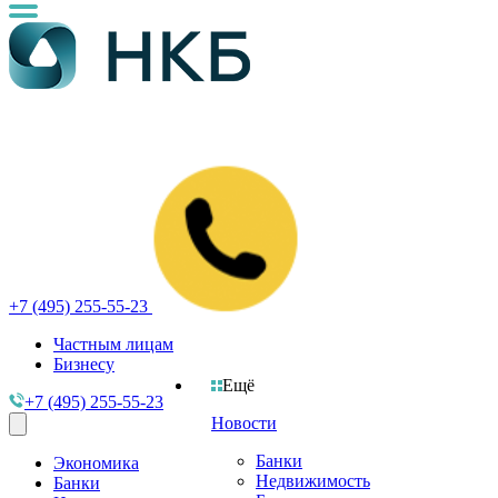
+7 (495) 255-55-23
Частным лицам
Бизнесу
Ещё
+7 (495) 255-55-23
Новости
Банки
Экономика
Недвижимость
Банки