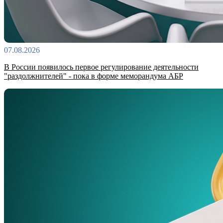
07.08.2026
В России появилось первое регулирование деятельности
"раздолжнителей" - пока в форме меморандума АБР