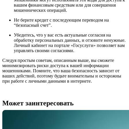
вашим финансовым средствам или для совершения
мошеннических операций.
Не берите кредит с последующим переводом на
“безопасный счет”.
Убедитесь, что у вас есть актуальные согласия на
обработку персональных данных, и отзовите ненужные.
Личный кабинет на портале «Госуслуги» позволяет вам
управлять своими согласиями.
Следуя простым советам, описанным выше, вы сможете
минимизировать риски доступа к вашей информации
мошенниками. Помните, что ваша безопасность зависит от
ваших действий, поэтому будьте внимательны и осторожны
при работе с личными данными в интернете.
Может заинтересовать