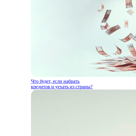
Что будет, если набрать
кредитов и уехать из страны?