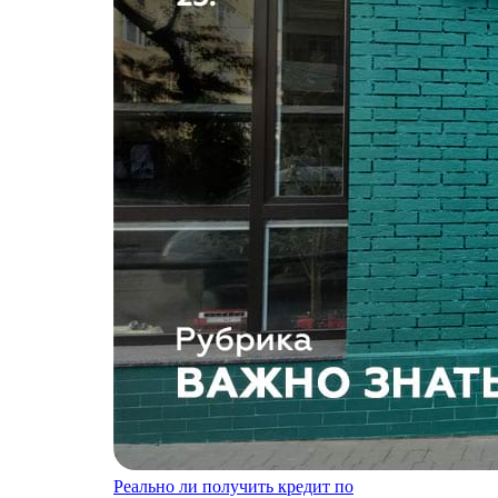
Реально ли получить кредит по