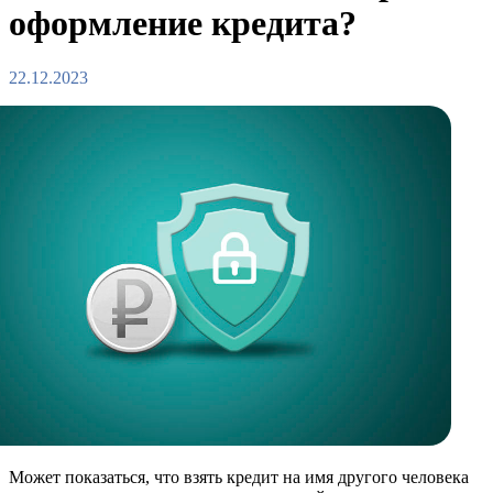
оформление кредита?
22.12.2023
Может показаться, что взять кредит на имя другого человека