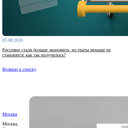
05.08.2026
Россияне стали больше экономить, но траты меньше не
становятся: как так получилось?
Возврат к списку
Самые читаемые
Москва
Москва,