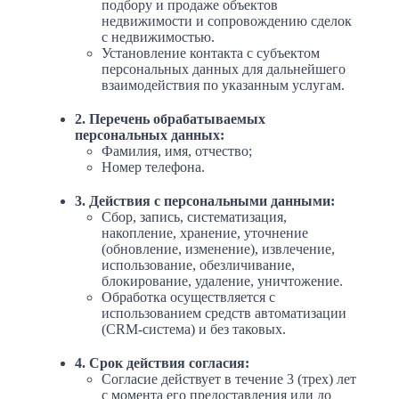
подбору и продаже объектов
недвижимости и сопровождению сделок
с недвижимостью.
Установление контакта с субъектом
персональных данных для дальнейшего
взаимодействия по указанным услугам.
2. Перечень обрабатываемых
персональных данных:
Фамилия, имя, отчество;
Номер телефона.
3. Действия с персональными данными:
Сбор, запись, систематизация,
накопление, хранение, уточнение
(обновление, изменение), извлечение,
использование, обезличивание,
блокирование, удаление, уничтожение.
Обработка осуществляется с
использованием средств автоматизации
(CRM-система) и без таковых.
4. Срок действия согласия:
Согласие действует в течение 3 (трех) лет
с момента его предоставления или до