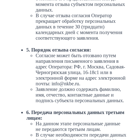
момента отзыва субъектом персональных
данных.
В случае отзыва согласия Оператор
прекращает обработку персональных
данных в течение 30 (тридцати)
календарных дней с момента получения
соответствующего заявления.
5. Порядок отзыва согласия:
Согласие может быть отозвано путем
направления письменного заявления в
адрес Оператора: РФ, г. Москва, Садовая-
Черногрязская улица, 16-18с1 или в
электронной форме на адрес электронной
почты: info@nkbe.ru.
Заявление должно содержать фамилию,
имя, отчество, контактные данные и
подпись субъекта персональных данных.
6. Передача персональных данных третьим
лицам:
На данном этапе персональные данные
не передаются третьим лицам.
В случае необходимости передачи данных