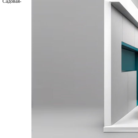
Садовая-