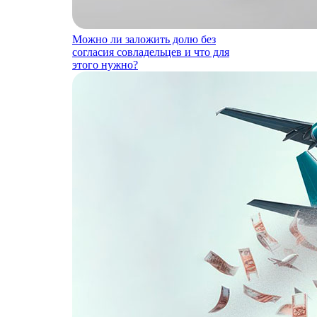
Можно ли заложить долю без
согласия совладельцев и что для
этого нужно?