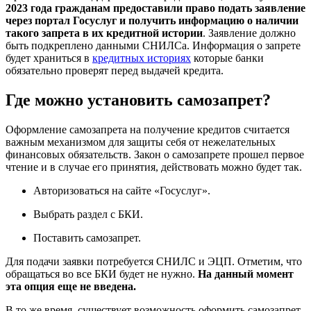
2023 года гражданам предоставили право подать заявление
через портал Госуслуг и получить информацию о наличии
такого запрета в их кредитной истории
. Заявление должно
быть подкреплено данными СНИЛСа. Информация о запрете
будет храниться в
кредитных историях
которые банки
обязательно проверят перед выдачей кредита.
Где можно установить самозапрет?
Оформление самозапрета на получение кредитов считается
важным механизмом для защиты себя от нежелательных
финансовых обязательств. Закон о самозапрете прошел первое
чтение и в случае его принятия, действовать можно будет так.
Авторизоваться на сайте «Госуслуг».
Выбрать раздел с БКИ.
Поставить самозапрет.
Для подачи заявки потребуется СНИЛС и ЭЦП. Отметим, что
обращаться во все БКИ будет не нужно.
На данный момент
эта опция еще не введена.
В то же время, существует возможность оформить самозапрет