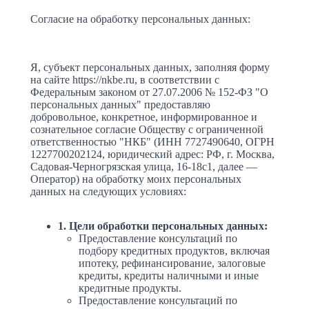
Согласие на обработку персональных данных:
Я, субъект персональных данных, заполняя форму
на сайте https://nkbe.ru, в соответствии с
Федеральным законом от 27.07.2006 № 152-ФЗ "О
персональных данных" предоставляю
добровольное, конкретное, информированное и
сознательное согласие Обществу с ограниченной
ответственностью "НКБ" (ИНН 7727490640, ОГРН
1227700202124, юридический адрес: РФ, г. Москва,
Садовая-Черногрязская улица, 16-18с1, далее —
Оператор) на обработку моих персональных
данных на следующих условиях:
1. Цели обработки персональных данных:
Предоставление консультаций по
подбору кредитных продуктов, включая
ипотеку, рефинансирование, залоговые
кредиты, кредиты наличными и иные
кредитные продукты.
Предоставление консультаций по