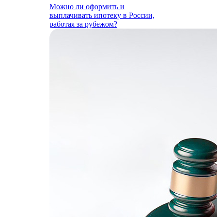
Можно ли оформить и
выплачивать ипотеку в России,
работая за рубежом?