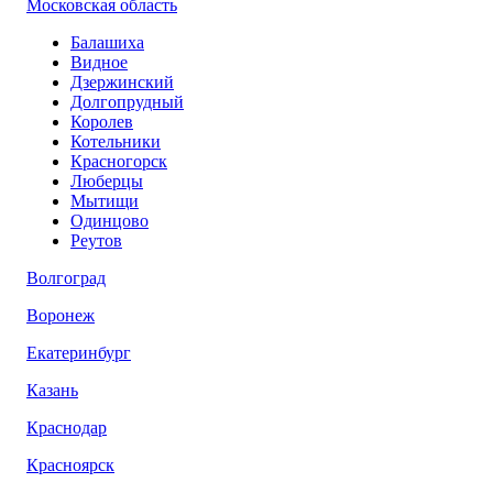
Московская область
Балашиха
Видное
Дзержинский
Долгопрудный
Королев
Котельники
Красногорск
Люберцы
Мытищи
Одинцово
Реутов
Волгоград
Воронеж
Екатеринбург
Казань
Краснодар
Красноярск