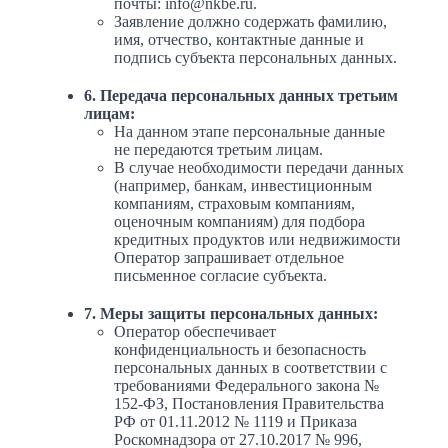
почты: info@nkbe.ru.
Заявление должно содержать фамилию,
имя, отчество, контактные данные и
подпись субъекта персональных данных.
6. Передача персональных данных третьим
лицам:
На данном этапе персональные данные
не передаются третьим лицам.
В случае необходимости передачи данных
(например, банкам, инвестиционным
компаниям, страховым компаниям,
оценочным компаниям) для подбора
кредитных продуктов или недвижимости
Оператор запрашивает отдельное
письменное согласие субъекта.
7. Меры защиты персональных данных:
Оператор обеспечивает
конфиденциальность и безопасность
персональных данных в соответствии с
требованиями Федерального закона №
152-ФЗ, Постановления Правительства
РФ от 01.11.2012 № 1119 и Приказа
Роскомнадзора от 27.10.2017 № 996,