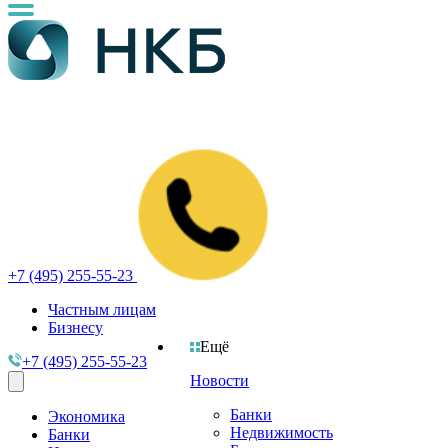
+7 (495) 255-55-23
Частным лицам
Бизнесу
Ещё
+7 (495) 255-55-23
Новости
Банки
Экономика
Недвижимость
Банки