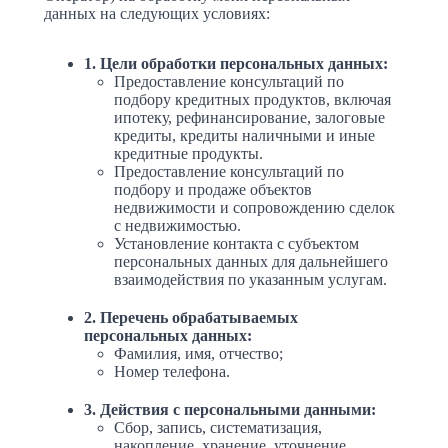
данных на следующих условиях:
1. Цели обработки персональных данных:
Предоставление консультаций по
подбору кредитных продуктов, включая
ипотеку, рефинансирование, залоговые
кредиты, кредиты наличными и иные
кредитные продукты.
Предоставление консультаций по
подбору и продаже объектов
недвижимости и сопровождению сделок
с недвижимостью.
Установление контакта с субъектом
персональных данных для дальнейшего
взаимодействия по указанным услугам.
2. Перечень обрабатываемых
персональных данных:
Фамилия, имя, отчество;
Номер телефона.
3. Действия с персональными данными:
Сбор, запись, систематизация,
накопление, хранение, уточнение