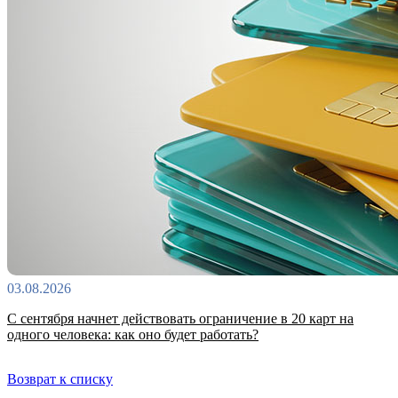
03.08.2026
С сентября начнет действовать ограничение в 20 карт на
одного человека: как оно будет работать?
Возврат к списку