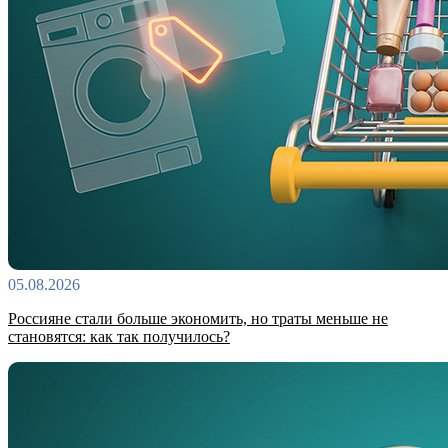
05.08.2026
Россияне стали больше экономить, но траты меньше не
становятся: как так получилось?