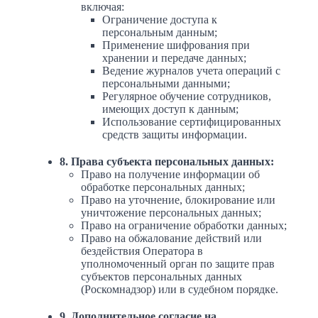
включая:
Ограничение доступа к
персональным данным;
Применение шифрования при
хранении и передаче данных;
Ведение журналов учета операций с
персональными данными;
Регулярное обучение сотрудников,
имеющих доступ к данным;
Использование сертифицированных
средств защиты информации.
8. Права субъекта персональных данных:
Право на получение информации об
обработке персональных данных;
Право на уточнение, блокирование или
уничтожение персональных данных;
Право на ограничение обработки данных;
Право на обжалование действий или
бездействия Оператора в
уполномоченный орган по защите прав
субъектов персональных данных
(Роскомнадзор) или в судебном порядке.
9. Дополнительное согласие на