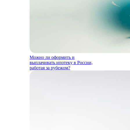
Можно ли оформить и
выплачивать ипотеку в России,
работая за рубежом?