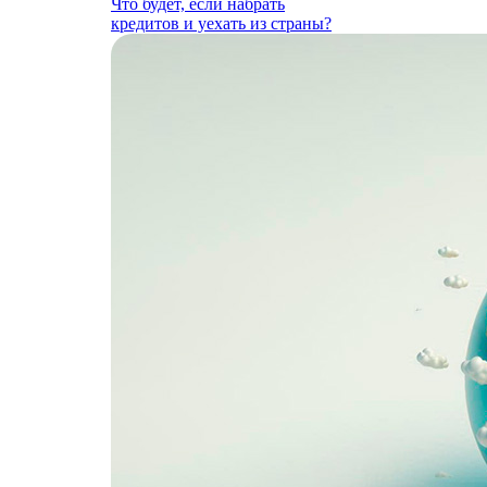
Что будет, если набрать
кредитов и уехать из страны?