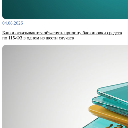
04.08.2026
Банки отказываются объяснять причину блокировки средств
по 115-ФЗ в одном из шести случаев