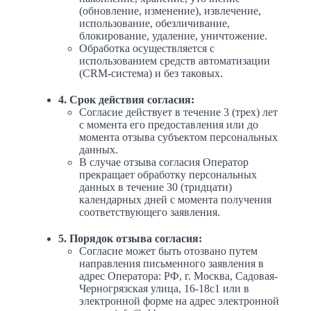
(обновление, изменение), извлечение,
использование, обезличивание,
блокирование, удаление, уничтожение.
Обработка осуществляется с
использованием средств автоматизации
(CRM-система) и без таковых.
4. Срок действия согласия:
Согласие действует в течение 3 (трех) лет
с момента его предоставления или до
момента отзыва субъектом персональных
данных.
В случае отзыва согласия Оператор
прекращает обработку персональных
данных в течение 30 (тридцати)
календарных дней с момента получения
соответствующего заявления.
5. Порядок отзыва согласия:
Согласие может быть отозвано путем
направления письменного заявления в
адрес Оператора: РФ, г. Москва, Садовая-
Черногрязская улица, 16-18с1 или в
электронной форме на адрес электронной