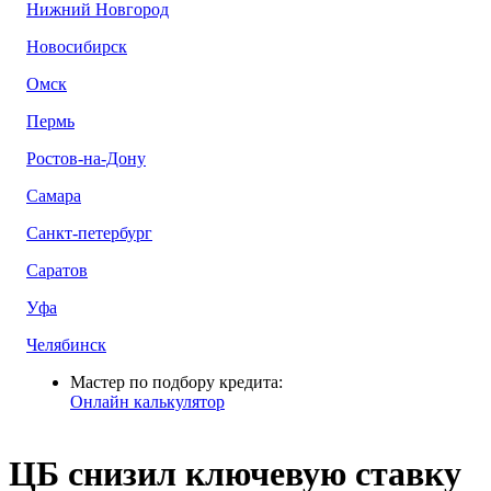
Нижний Новгород
Новосибирск
Омск
Пермь
Ростов-на-Дону
Самара
Санкт-петербург
Саратов
Уфа
Челябинск
Мастер по подбору кредита:
Онлайн калькулятор
ЦБ снизил ключевую ставку