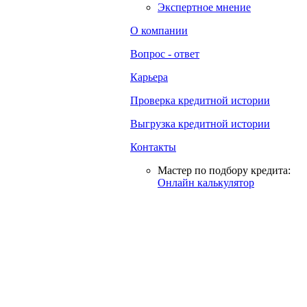
Экспертное мнение
О компании
Вопрос - ответ
Карьера
Проверка кредитной истории
Выгрузка кредитной истории
Контакты
Мастер по подбору кредита:
Онлайн калькулятор