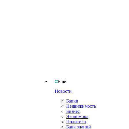
Ещё
Новости
Банки
Недвижимость
Бизнес
Экономика
Политика
Банк знаний