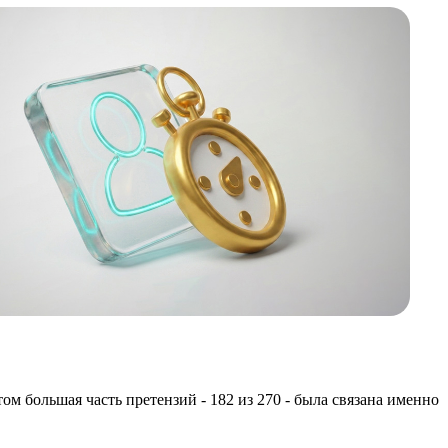
м большая часть претензий - 182 из 270 - была связана именно