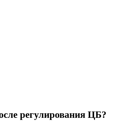
сле регулирования ЦБ?