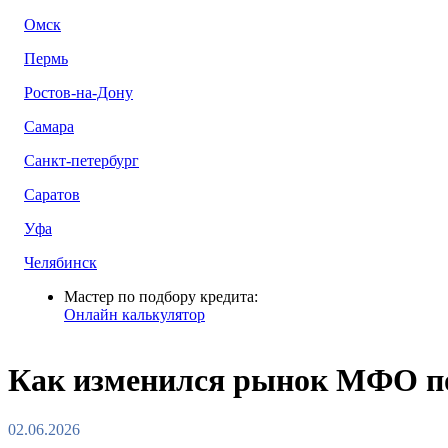
Омск
Пермь
Ростов-на-Дону
Самара
Санкт-петербург
Саратов
Уфа
Челябинск
Мастер по подбору кредита:
Онлайн калькулятор
Как изменился рынок МФО по
02.06.2026