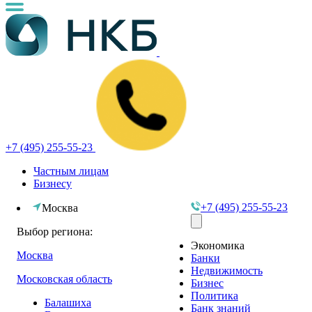
+7 (495) 255-55-23
Частным лицам
Бизнесу
+7 (495) 255-55-23
Москва
Выбор региона:
Экономика
Москва
Банки
Недвижимость
Московская область
Бизнес
Политика
Балашиха
Банк знаний