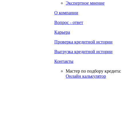
Экспертное мнение
О компании
Вопрос - ответ
Карьера
Проверка кредитной истории
Выгрузка кредитной истории
Контакты
Мастер по подбору кредита:
Онлайн калькулятор