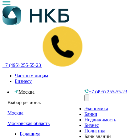
+7 (495) 255-55-23
Частным лицам
Бизнесу
+7 (495) 255-55-23
Москва
Выбор региона:
Экономика
Москва
Банки
Недвижимость
Московская область
Бизнес
Политика
Балашиха
Банк знаний