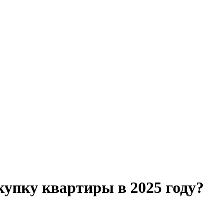
купку квартиры в 2025 году?