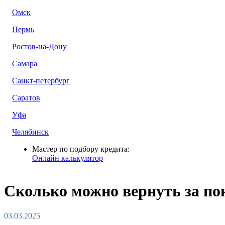
Омск
Пермь
Ростов-на-Дону
Самара
Санкт-петербург
Саратов
Уфа
Челябинск
Мастер по подбору кредита:
Онлайн калькулятор
Сколько можно вернуть за по
03.03.2025