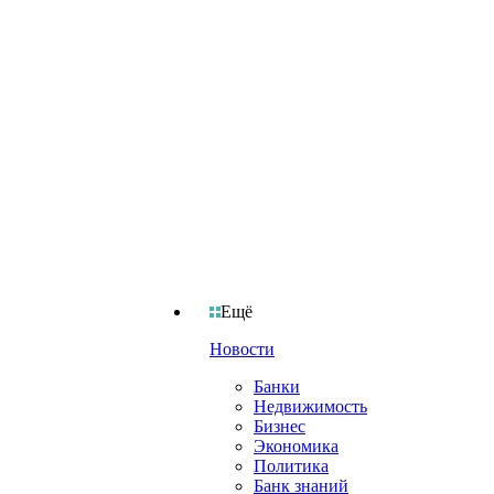
Ещё
Новости
Банки
Недвижимость
Бизнес
Экономика
Политика
Банк знаний